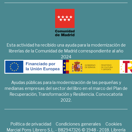
Esta actividad ha recibido una ayuda para la modernización de
librerías de la Comunidad de Madrid correspondiente al año
2024
Ayudas públicas para la modernización de las pequeñas y
medianas empresas del sector del libro en el marco del Plan de
Recuperación, Transformación y Resiliencia. Convocatoria
2022.
Política de privacidad
Condiciones generales
Cookies
Marcial Pons Librero S.L. - B82947326 © 1948 - 2018. Librería