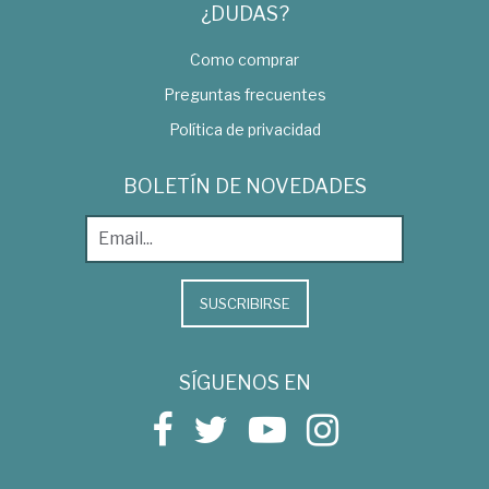
¿DUDAS?
Como comprar
Preguntas frecuentes
Política de privacidad
BOLETÍN DE NOVEDADES
SUSCRIBIRSE
SÍGUENOS EN