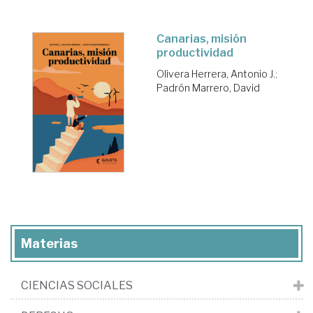
Canarias, misión
productividad
Olivera Herrera, Antonio J.
;
Padrón Marrero, David
Materias
CIENCIAS SOCIALES