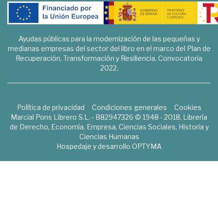
Ayudas públicas para la modernización de las pequeñas y
medianas empresas del sector del libro en el marco del Plan de
Recuperación, Transformación y Resiliencia. Convocatoria
2022.
Política de privacidad
Condiciones generales
Cookies
Marcial Pons Librero S.L. - B82947326 © 1948 - 2018. Librería
de Derecho, Economía, Empresa, Ciencias Sociales, Historia y
Ciencias Humanas
Hospedaje y desarrollo
OPTYMA