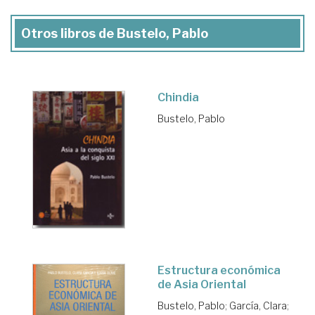
Otros libros de Bustelo, Pablo
Chindia
Bustelo, Pablo
Estructura económica
de Asia Oriental
Bustelo, Pablo
;
García, Clara
;