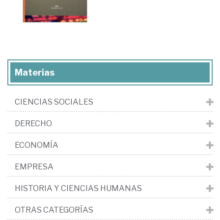
Materias
CIENCIAS SOCIALES
DERECHO
ECONOMÍA
EMPRESA
HISTORIA Y CIENCIAS HUMANAS
OTRAS CATEGORÍAS