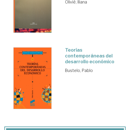
Olivié, Iliana
Teorías
contemporáneas del
desarrollo económico
Bustelo, Pablo