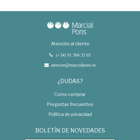
Atención al cliente
(+34) 91 304 33 03
atencion@marcialpons.es
¿DUDAS?
Como comprar
Preguntas frecuentes
Política de privacidad
BOLETÍN DE NOVEDADES