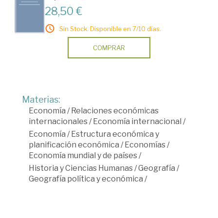
28,50 €
Sin Stock. Disponible en 7/10 días.
COMPRAR
Materias:
Economía
/
Relaciones económicas
internacionales
/
Economía internacional
/
Economía
/
Estructura económica y
planificación económica
/
Economías
/
Economía mundial y de países
/
Historia y Ciencias Humanas
/
Geografía
/
Geografía política y económica
/