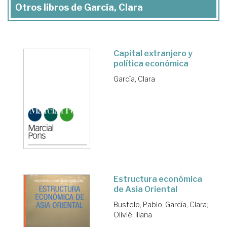
Otros libros de García, Clara
Capital extranjero y
política económica
García, Clara
Estructura económica
de Asia Oriental
Bustelo, Pablo
;
García, Clara
;
Olivié, Iliana