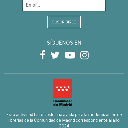
SUSCRIBIRSE
SÍGUENOS EN
Esta actividad ha recibido una ayuda para la modernización de
librerías de la Comunidad de Madrid correspondiente al año
2024