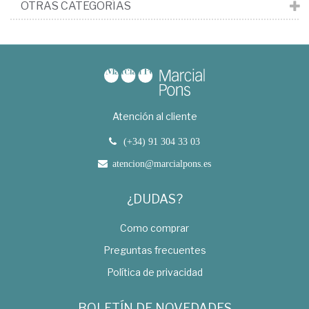
OTRAS CATEGORÍAS
Atención al cliente
(+34) 91 304 33 03
atencion@marcialpons.es
¿DUDAS?
Como comprar
Preguntas frecuentes
Política de privacidad
BOLETÍN DE NOVEDADES