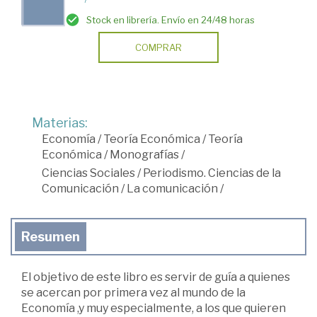
Stock en librería. Envío en 24/48 horas
COMPRAR
Materias:
Economía
/
Teoría Económica
/
Teoría
Económica
/
Monografías
/
Ciencias Sociales
/
Periodismo. Ciencias de la
Comunicación
/
La comunicación
/
Resumen
El objetivo de este libro es servir de guía a quienes
se acercan por primera vez al mundo de la
Economía ,y muy especialmente, a los que quieren