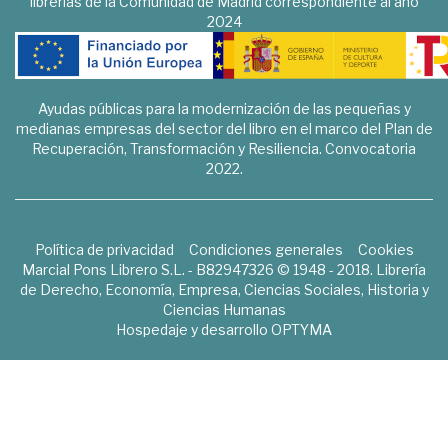
librerías de la Comunidad de Madrid correspondiente al año
2024
Ayudas públicas para la modernización de las pequeñas y
medianas empresas del sector del libro en el marco del Plan de
Recuperación, Transformación y Resiliencia. Convocatoria
2022.
Política de privacidad
Condiciones generales
Cookies
Marcial Pons Librero S.L. - B82947326 © 1948 - 2018. Librería
de Derecho, Economía, Empresa, Ciencias Sociales, Historia y
Ciencias Humanas
Hospedaje y desarrollo
OPTYMA