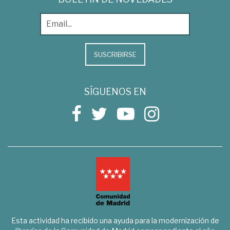
SUSCRIBIRSE
SÍGUENOS EN
Esta actividad ha recibido una ayuda para la modernización de