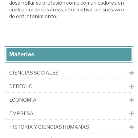
desarrollar su profesión como comunicadores en
cualquiera de sus áreas: informativa, persuasiva o
de entretenimiento.
Materias
CIENCIAS SOCIALES
DERECHO
ECONOMÍA
EMPRESA
HISTORIA Y CIENCIAS HUMANAS