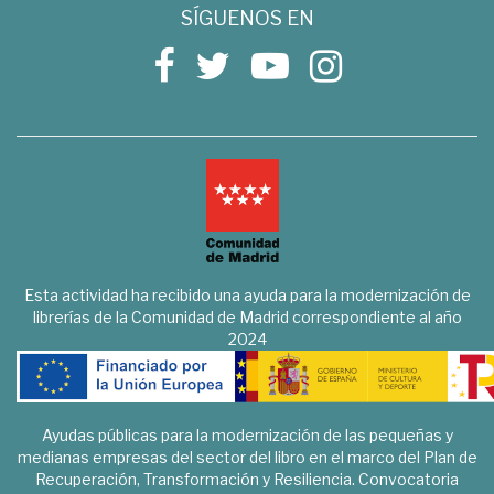
SÍGUENOS EN
Esta actividad ha recibido una ayuda para la modernización de
librerías de la Comunidad de Madrid correspondiente al año
2024
Ayudas públicas para la modernización de las pequeñas y
medianas empresas del sector del libro en el marco del Plan de
Recuperación, Transformación y Resiliencia. Convocatoria