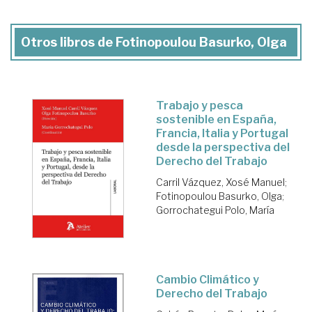
Otros libros de Fotinopoulou Basurko, Olga
Trabajo y pesca
sostenible en España,
Francia, Italia y Portugal
desde la perspectiva del
Derecho del Trabajo
Carril Vázquez, Xosé Manuel
;
Fotinopoulou Basurko, Olga
;
Gorrochategui Polo, María
Cambio Climático y
Derecho del Trabajo