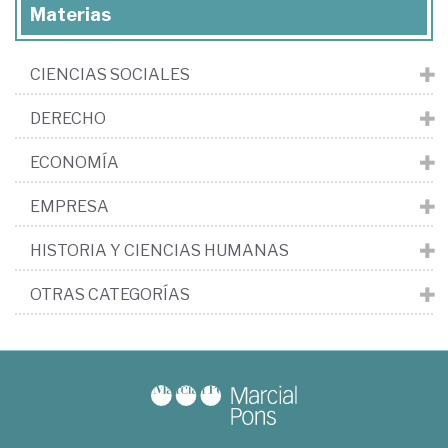
Materias
CIENCIAS SOCIALES
DERECHO
ECONOMÍA
EMPRESA
HISTORIA Y CIENCIAS HUMANAS
OTRAS CATEGORÍAS