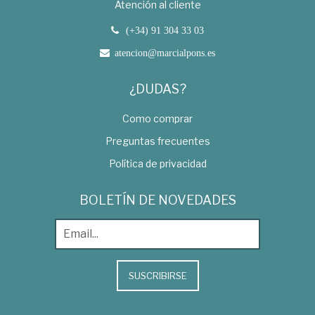
Atención al cliente
(+34) 91 304 33 03
atencion@marcialpons.es
¿DUDAS?
Como comprar
Preguntas frecuentes
Política de privacidad
BOLETÍN DE NOVEDADES
SUSCRIBIRSE