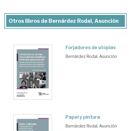
Otros libros de Bernárdez Rodal, Asunción
Forjadores de utopías
Bernárdez Rodal, Asunción
Papel y pintura
Bernárdez Rodal, Asunción