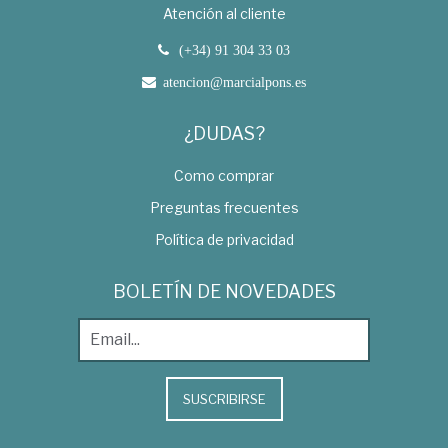
Atención al cliente
(+34) 91 304 33 03
atencion@marcialpons.es
¿DUDAS?
Como comprar
Preguntas frecuentes
Política de privacidad
BOLETÍN DE NOVEDADES
SUSCRIBIRSE