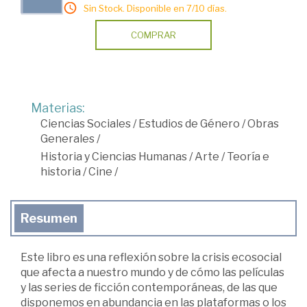
Sin Stock. Disponible en 7/10 días.
COMPRAR
Materias:
Ciencias Sociales
/
Estudios de Género
/
Obras
Generales
/
Historia y Ciencias Humanas
/
Arte
/
Teoría e
historia
/
Cine
/
Resumen
Este libro es una reflexión sobre la crisis ecosocial
que afecta a nuestro mundo y de cómo las películas
y las series de ficción contemporáneas, de las que
disponemos en abundancia en las plataformas o los