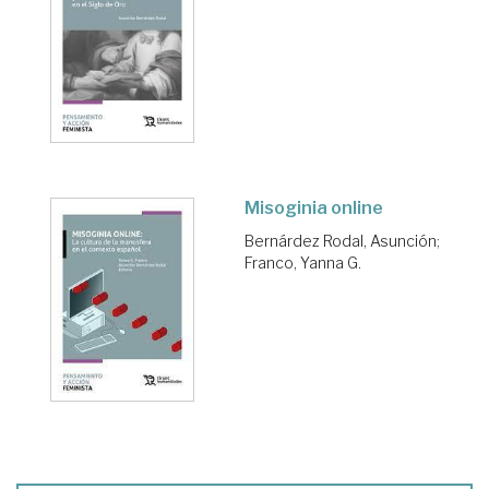
Misoginia online
Bernárdez Rodal, Asunción
;
Franco, Yanna G.