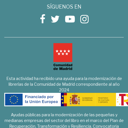
SÍGUENOS EN
Esta actividad ha recibido una ayuda para la modernización de
librerías de la Comunidad de Madrid correspondiente al año
2024
Ayudas públicas para la modernización de las pequeñas y
medianas empresas del sector del libro en el marco del Plan de
Recuperación, Transformación y Resiliencia. Convocatoria