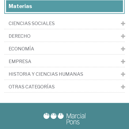
Materias
CIENCIAS SOCIALES
DERECHO
ECONOMÍA
EMPRESA
HISTORIA Y CIENCIAS HUMANAS
OTRAS CATEGORÍAS