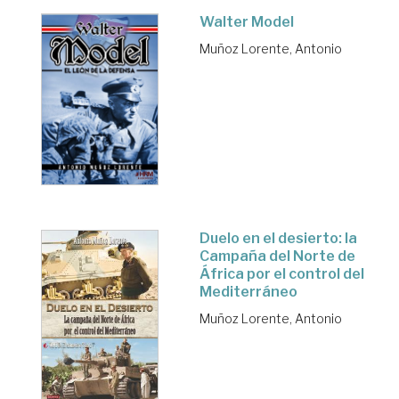
Walter Model
Muñoz Lorente, Antonio
Duelo en el desierto: la
Campaña del Norte de
África por el control del
Mediterráneo
Muñoz Lorente, Antonio