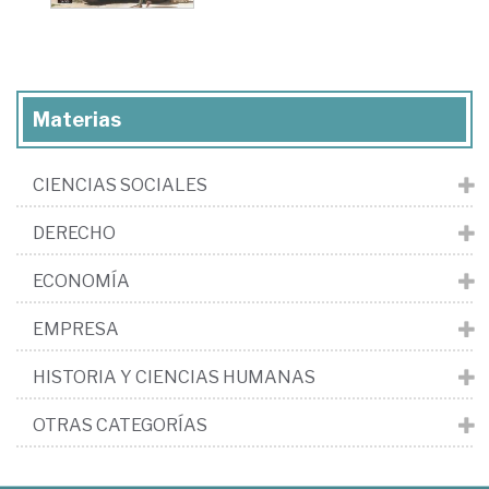
Materias
CIENCIAS SOCIALES
DERECHO
ECONOMÍA
EMPRESA
HISTORIA Y CIENCIAS HUMANAS
OTRAS CATEGORÍAS