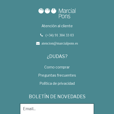
Atención al cliente
(+34) 91 304 33 03
atencion@marcialpons.es
¿DUDAS?
Como comprar
Preguntas frecuentes
Política de privacidad
BOLETÍN DE NOVEDADES