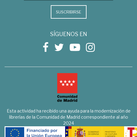
SUSCRIBIRSE
SÍGUENOS EN
Esta actividad ha recibido una ayuda para la modernización de
librerías de la Comunidad de Madrid correspondiente al año
2024