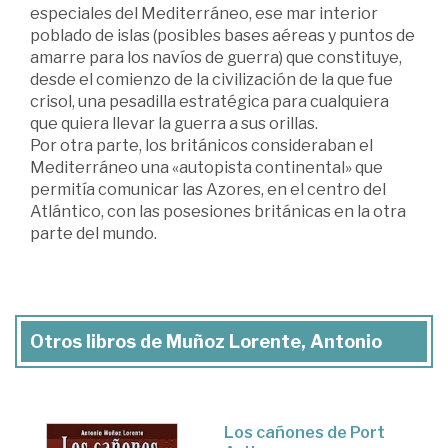
especiales del Mediterráneo, ese mar interior
poblado de islas (posibles bases aéreas y puntos de
amarre para los navíos de guerra) que constituye,
desde el comienzo de la civilización de la que fue
crisol, una pesadilla estratégica para cualquiera
que quiera llevar la guerra a sus orillas.
Por otra parte, los británicos consideraban el
Mediterráneo una «autopista continental» que
permitía comunicar las Azores, en el centro del
Atlántico, con las posesiones británicas en la otra
parte del mundo.
Otros libros de Muñoz Lorente, Antonio
Los cañones de Port