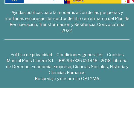
Ayudas públicas para la modernización de las pequeñas y
medianas empresas del sector del libro en el marco del Plan de
Recuperación, Transformación y Resiliencia. Convocatoria
2022.
Política de privacidad
Condiciones generales
Cookies
Marcial Pons Librero S.L. - B82947326 © 1948 - 2018. Librería
de Derecho, Economía, Empresa, Ciencias Sociales, Historia y
Ciencias Humanas
Hospedaje y desarrollo
OPTYMA