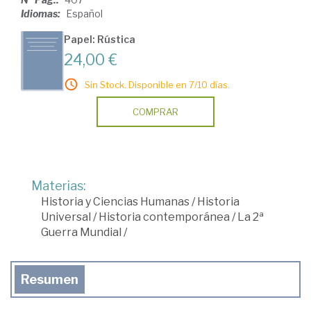
Idiomas:
Español
Papel: Rústica
24,00 €
Sin Stock. Disponible en 7/10 días.
COMPRAR
Materias:
Historia y Ciencias Humanas
/
Historia
Universal
/
Historia contemporánea
/
La 2ª
Guerra Mundial
/
Resumen