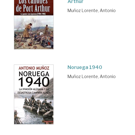
Arthur
Muñoz Lorente, Antonio
Noruega 1940
Muñoz Lorente, Antonio