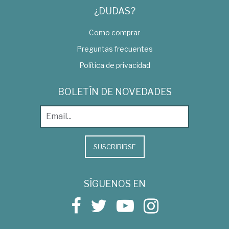
¿DUDAS?
Como comprar
Preguntas frecuentes
Política de privacidad
BOLETÍN DE NOVEDADES
SUSCRIBIRSE
SÍGUENOS EN