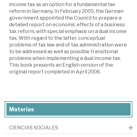
income tax as an option for a fundamental tax
reform in Germany. In February 2005, the German
government appointed the Council to prepare a
detailed report on economic effects of a business
tax reform, with special emphasis on a dual income
tax. With regard to the latter, conceptual
problems of tax law and of tax administration were
to be addressed as well as possible transitional
problems when implementing a dual income tax.
This book presents an English version of the
original report completed in April 2006.
Materias
CIENCIAS SOCIALES