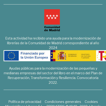
Esta actividad ha recibido una ayuda para la modernización de
librerías de la Comunidad de Madrid correspondiente al año
2024
Ayudas públicas para la modernización de las pequeñas y
medianas empresas del sector del libro en el marco del Plan de
Recuperación, Transformación y Resiliencia. Convocatoria
2022.
Política de privacidad
Condiciones generales
Cookies