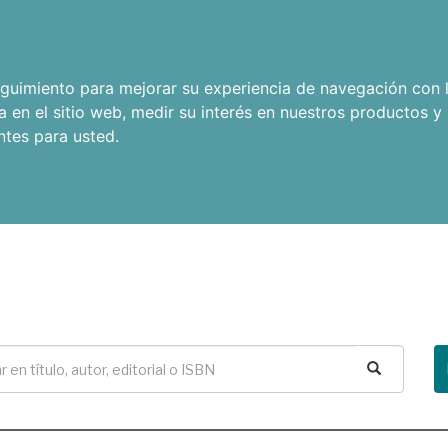
seguimiento para mejorar su experiencia de navegación con l
a en el sitio web
,
medir su interés en nuestros productos y 
ntes para usted
.
Buscar