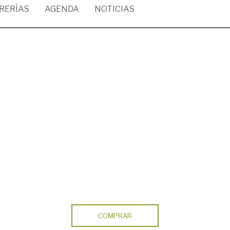
BRERÍAS
AGENDA
NOTICIAS
COMPRAR