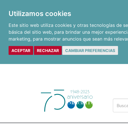
Utilizamos cookies
Este sitio web utiliza cookies y otras tecnologías de 
básica del sitio web
,
para brindar una mejor experienci
marketing
,
para mostrar anuncios que sean más releva
ACEPTAR
RECHAZAR
CAMBIAR PREFERENCIAS