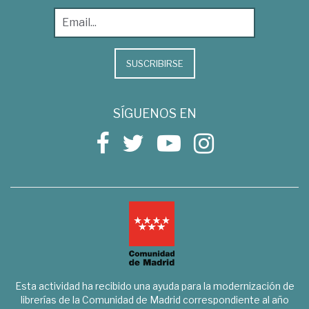
SUSCRIBIRSE
SÍGUENOS EN
Esta actividad ha recibido una ayuda para la modernización de
librerías de la Comunidad de Madrid correspondiente al año