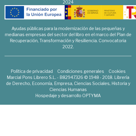
2024
Ayudas públicas para la modernización de las pequeñas y
medianas empresas del sector del libro en el marco del Plan de
Recuperación, Transformación y Resiliencia. Convocatoria
2022.
Política de privacidad
Condiciones generales
Cookies
Marcial Pons Librero S.L. - B82947326 © 1948 - 2018. Librería
de Derecho, Economía, Empresa, Ciencias Sociales, Historia y
Ciencias Humanas
Hospedaje y desarrollo
OPTYMA