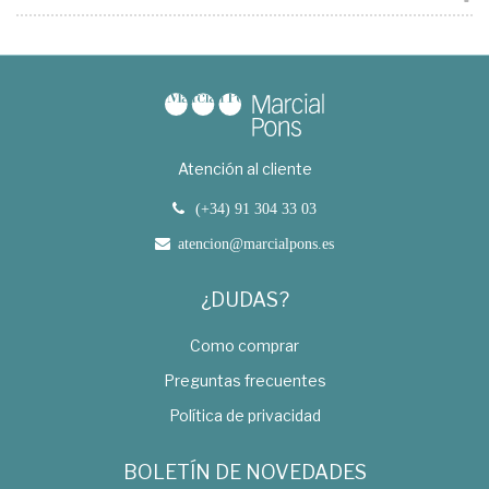
Atención al cliente
(+34) 91 304 33 03
atencion@marcialpons.es
¿DUDAS?
Como comprar
Preguntas frecuentes
Política de privacidad
BOLETÍN DE NOVEDADES