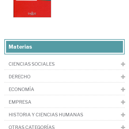
Materias
CIENCIAS SOCIALES
DERECHO
ECONOMÍA
EMPRESA
HISTORIA Y CIENCIAS HUMANAS
OTRAS CATEGORÍAS