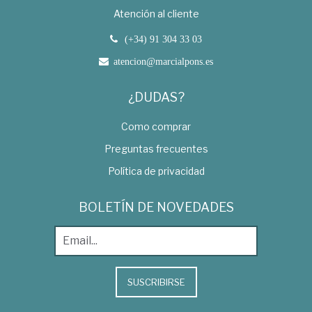
Atención al cliente
(+34) 91 304 33 03
atencion@marcialpons.es
¿DUDAS?
Como comprar
Preguntas frecuentes
Política de privacidad
BOLETÍN DE NOVEDADES
SUSCRIBIRSE