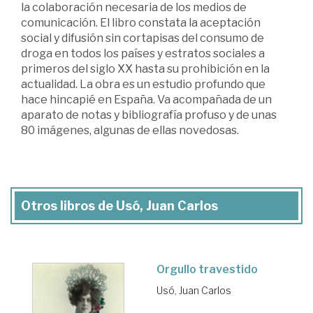
la colaboración necesaria de los medios de
comunicación. El libro constata la aceptación
social y difusión sin cortapisas del consumo de
droga en todos los países y estratos sociales a
primeros del siglo XX hasta su prohibición en la
actualidad. La obra es un estudio profundo que
hace hincapié en España. Va acompañada de un
aparato de notas y bibliografía profuso y de unas
80 imágenes, algunas de ellas novedosas.
Otros libros de Usó, Juan Carlos
Orgullo travestido
Usó, Juan Carlos