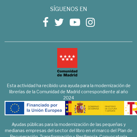
SÍGUENOS EN
Esta actividad ha recibido una ayuda para la modernización de
librerías de la Comunidad de Madrid correspondiente al año
2024
Ayudas públicas para la modernización de las pequeñas y
medianas empresas del sector del libro en el marco del Plan de
Recuperación, Transformación y Resiliencia. Convocatoria