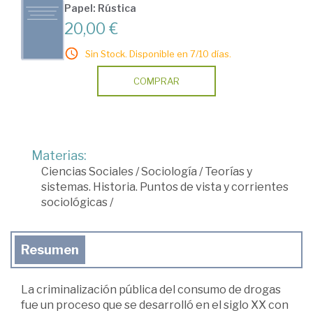
Papel: Rústica
20,00 €
Sin Stock. Disponible en 7/10 días.
COMPRAR
Materias:
Ciencias Sociales
/
Sociología
/
Teorías y
sistemas. Historia. Puntos de vista y corrientes
sociológicas
/
Resumen
La criminalización pública del consumo de drogas
fue un proceso que se desarrolló en el siglo XX con