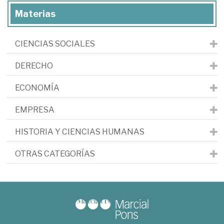
Materias
CIENCIAS SOCIALES
DERECHO
ECONOMÍA
EMPRESA
HISTORIA Y CIENCIAS HUMANAS
OTRAS CATEGORÍAS