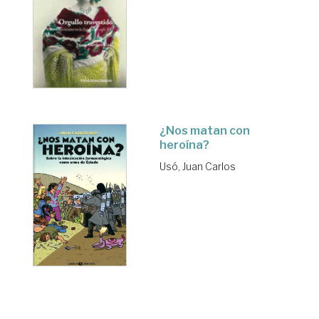
¿Nos matan con
heroína?
Usó, Juan Carlos