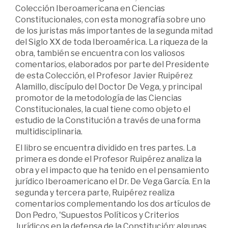
Colección Iberoamericana en Ciencias
Constitucionales, con esta monografía sobre uno
de los juristas más importantes de la segunda mitad
del Siglo XX de toda Iberoamérica. La riqueza de la
obra, también se encuentra con los valiosos
comentarios, elaborados por parte del Presidente
de esta Colección, el Profesor Javier Ruipérez
Alamillo, discípulo del Doctor De Vega, y principal
promotor de la metodología de las Ciencias
Constitucionales, la cual tiene como objeto el
estudio de la Constitución a través de una forma
multidisciplinaria.
El libro se encuentra dividido en tres partes. La
primera es donde el Profesor Ruipérez analiza la
obra y el impacto que ha tenido en el pensamiento
jurídico Iberoamericano el Dr. De Vega García. En la
segunda y tercera parte, Ruipérez realiza
comentarios complementando los dos artículos de
Don Pedro, 'Supuestos Políticos y Criterios
Jurídicos en la defensa de la Constitución: algunas