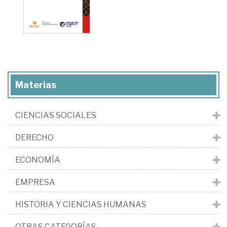
Materias
CIENCIAS SOCIALES
DERECHO
ECONOMÍA
EMPRESA
HISTORIA Y CIENCIAS HUMANAS
OTRAS CATEGORÍAS