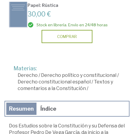
Papel: Rústica
30,00 €
Stock en librería. Envío en 24/48 horas
COMPRAR
Materias:
Derecho
/
Derecho político y constitucional
/
Derecho constitucional español
/
Textos y
comentarios a la Constitución
/
Resumen
Índice
Dos Estudios sobre la Constitución y su Defensa del
Profesor Pedro De Vega García, da inicio a la