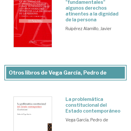
"fundamentales"
algunos derechos
atinentes a la dignidad
de la persona
Ruipérez Alamillo, Javier
Otros libros de Vega García, Pedro de
La problemática
constitucional del
Estado contemporáneo
Vega García, Pedro de