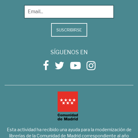
SUSCRIBIRSE
SÍGUENOS EN
Esta actividad ha recibido una ayuda para la modernización de
librerías de la Comunidad de Madrid correspondiente al año