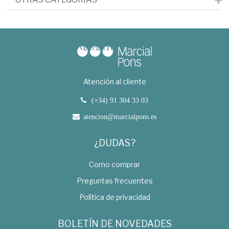
Atención al cliente
(+34) 91 304 33 03
atencion@marcialpons.es
¿DUDAS?
Como comprar
Preguntas frecuentes
Política de privacidad
BOLETÍN DE NOVEDADES