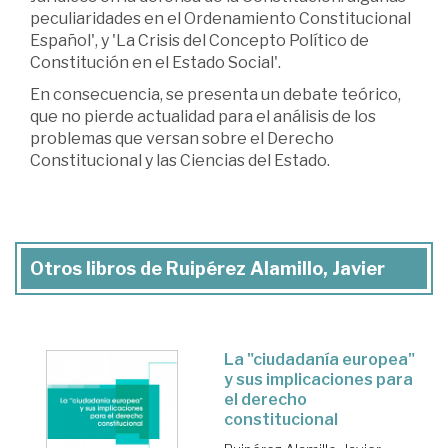
peculiaridades en el Ordenamiento Constitucional
Español', y 'La Crisis del Concepto Político de
Constitución en el Estado Social'.
En consecuencia, se presenta un debate teórico,
que no pierde actualidad para el análisis de los
problemas que versan sobre el Derecho
Constitucional y las Ciencias del Estado.
Otros libros de Ruipérez Alamillo, Javier
La "ciudadanía europea"
y sus implicaciones para
el derecho
constitucional