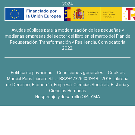
2024
Ayudas públicas para la modernización de las pequeñas y
medianas empresas del sector del libro en el marco del Plan de
Recuperación, Transformación y Resiliencia. Convocatoria
2022.
Política de privacidad
Condiciones generales
Cookies
Marcial Pons Librero S.L. - B82947326 © 1948 - 2018. Librería
de Derecho, Economía, Empresa, Ciencias Sociales, Historia y
Ciencias Humanas
Hospedaje y desarrollo
OPTYMA