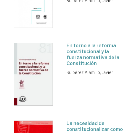
Ruipérez Alamillo, Javier
En torno a la reforma
constitucional y la
fuerza normativa de la
Constitución
Ruipérez Alamillo, Javier
La necesidad de
constitucionalizar como