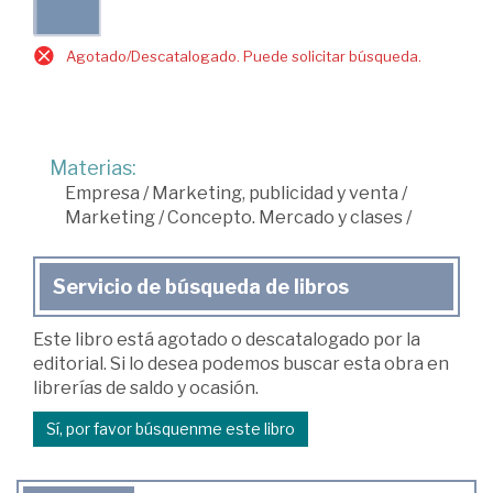
Agotado/Descatalogado. Puede solicitar búsqueda.
Materias:
Empresa
/
Marketing, publicidad y venta
/
Marketing
/
Concepto. Mercado y clases
/
Servicio de búsqueda de libros
Este libro está agotado o descatalogado por la
editorial. Si lo desea podemos buscar esta obra en
librerías de saldo y ocasión.
Sí, por favor búsquenme este libro