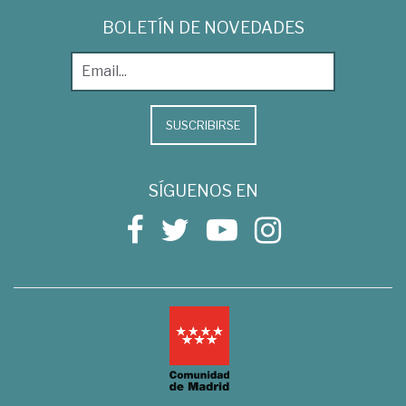
BOLETÍN DE NOVEDADES
SUSCRIBIRSE
SÍGUENOS EN