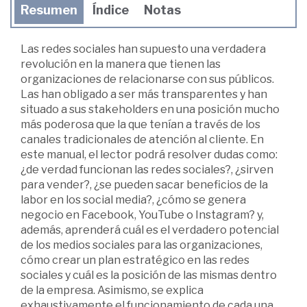
Resumen
Índice
Notas
Las redes sociales han supuesto una verdadera
revolución en la manera que tienen las
organizaciones de relacionarse con sus públicos.
Las han obligado a ser más transparentes y han
situado a sus stakeholders en una posición mucho
más poderosa que la que tenían a través de los
canales tradicionales de atención al cliente. En
este manual, el lector podrá resolver dudas como:
¿de verdad funcionan las redes sociales?, ¿sirven
para vender?, ¿se pueden sacar beneficios de la
labor en los social media?, ¿cómo se genera
negocio en Facebook, YouTube o Instagram? y,
además, aprenderá cuál es el verdadero potencial
de los medios sociales para las organizaciones,
cómo crear un plan estratégico en las redes
sociales y cuál es la posición de las mismas dentro
de la empresa. Asimismo, se explica
exhaustivamente el funcionamiento de cada una