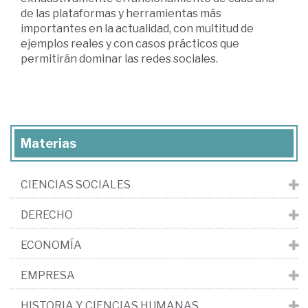
de las plataformas y herramientas más
importantes en la actualidad, con multitud de
ejemplos reales y con casos prácticos que
permitirán dominar las redes sociales.
Materias
CIENCIAS SOCIALES
DERECHO
ECONOMÍA
EMPRESA
HISTORIA Y CIENCIAS HUMANAS