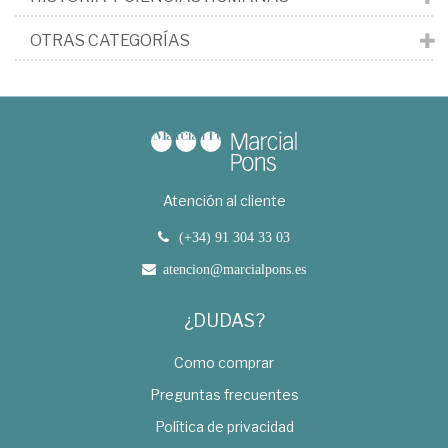
OTRAS CATEGORÍAS
Atención al cliente
(+34) 91 304 33 03
atencion@marcialpons.es
¿DUDAS?
Como comprar
Preguntas frecuentes
Política de privacidad