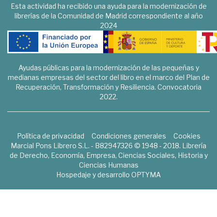
Esta actividad ha recibido una ayuda para la modernización de
librerías de la Comunidad de Madrid correspondiente al año
2024
Ayudas públicas para la modernización de las pequeñas y
medianas empresas del sector del libro en el marco del Plan de
Recuperación, Transformación y Resiliencia. Convocatoria
2022.
Política de privacidad
Condiciones generales
Cookies
Marcial Pons Librero S.L. - B82947326 © 1948 - 2018. Librería
de Derecho, Economía, Empresa, Ciencias Sociales, Historia y
Ciencias Humanas
Hospedaje y desarrollo
OPTYMA