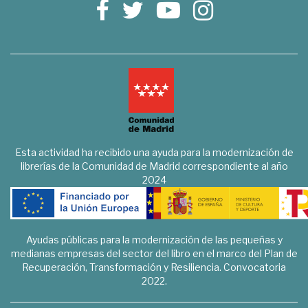
Esta actividad ha recibido una ayuda para la modernización de
librerías de la Comunidad de Madrid correspondiente al año
2024
Ayudas públicas para la modernización de las pequeñas y
medianas empresas del sector del libro en el marco del Plan de
Recuperación, Transformación y Resiliencia. Convocatoria
2022.