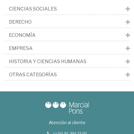
CIENCIAS SOCIALES
DERECHO
ECONOMÍA
EMPRESA
HISTORIA Y CIENCIAS HUMANAS
OTRAS CATEGORÍAS
Atención al cliente
(+34) 91 304 33 03