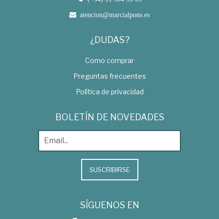
atencion@marcialpons.es
¿DUDAS?
Como comprar
Preguntas frecuentes
Política de privacidad
BOLETÍN DE NOVEDADES
SUSCRIBIRSE
SÍGUENOS EN