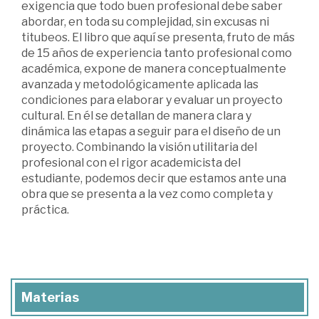
exigencia que todo buen profesional debe saber
abordar, en toda su complejidad, sin excusas ni
titubeos. El libro que aquí se presenta, fruto de más
de 15 años de experiencia tanto profesional como
académica, expone de manera conceptualmente
avanzada y metodológicamente aplicada las
condiciones para elaborar y evaluar un proyecto
cultural. En él se detallan de manera clara y
dinámica las etapas a seguir para el diseño de un
proyecto. Combinando la visión utilitaria del
profesional con el rigor academicista del
estudiante, podemos decir que estamos ante una
obra que se presenta a la vez como completa y
práctica.
Materias