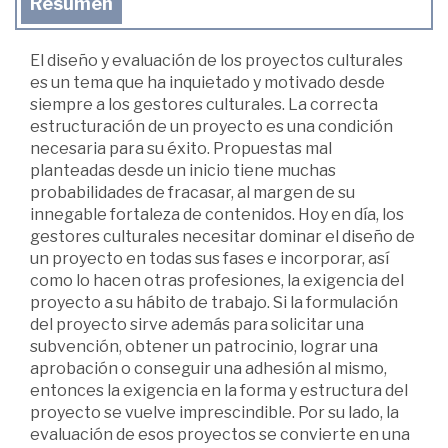
Resumen
El diseño y evaluación de los proyectos culturales
es un tema que ha inquietado y motivado desde
siempre a los gestores culturales. La correcta
estructuración de un proyecto es una condición
necesaria para su éxito. Propuestas mal
planteadas desde un inicio tiene muchas
probabilidades de fracasar, al margen de su
innegable fortaleza de contenidos. Hoy en día, los
gestores culturales necesitar dominar el diseño de
un proyecto en todas sus fases e incorporar, así
como lo hacen otras profesiones, la exigencia del
proyecto a su hábito de trabajo. Si la formulación
del proyecto sirve además para solicitar una
subvención, obtener un patrocinio, lograr una
aprobación o conseguir una adhesión al mismo,
entonces la exigencia en la forma y estructura del
proyecto se vuelve imprescindible. Por su lado, la
evaluación de esos proyectos se convierte en una