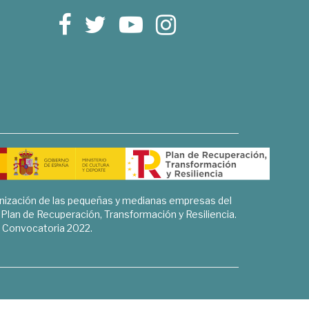
rnización de las pequeñas y medianas empresas del
l Plan de Recuperación, Transformación y Resiliencia.
Convocatoria 2022.