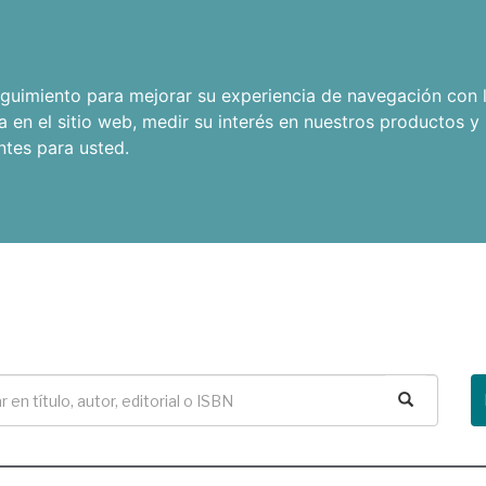
seguimiento para mejorar su experiencia de navegación con l
a en el sitio web
,
medir su interés en nuestros productos y 
ntes para usted
.
Buscar