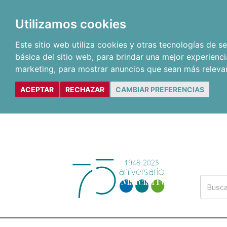
Utilizamos cookies
Este sitio web utiliza cookies y otras tecnologías de 
básica del sitio web
,
para brindar una mejor experienci
marketing
,
para mostrar anuncios que sean más releva
ACEPTAR
RECHAZAR
CAMBIAR PREFERENCIAS