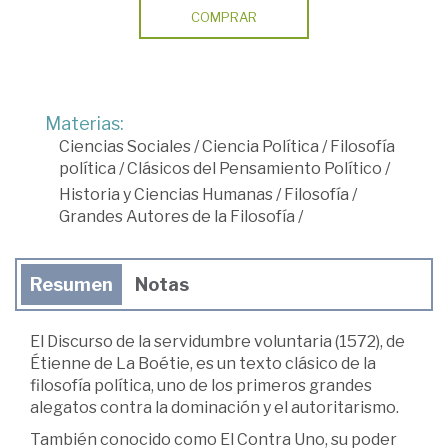
COMPRAR
Materias:
Ciencias Sociales
/
Ciencia Política
/
Filosofía
política
/
Clásicos del Pensamiento Político
/
Historia y Ciencias Humanas
/
Filosofía
/
Grandes Autores de la Filosofía
/
Resumen
Notas
El Discurso de la servidumbre voluntaria (1572), de
Étienne de La Boétie, es un texto clásico de la
filosofía política, uno de los primeros grandes
alegatos contra la dominación y el autoritarismo.
También conocido como El Contra Uno, su poder