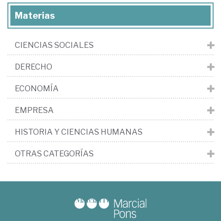
Materias
CIENCIAS SOCIALES
DERECHO
ECONOMÍA
EMPRESA
HISTORIA Y CIENCIAS HUMANAS
OTRAS CATEGORÍAS