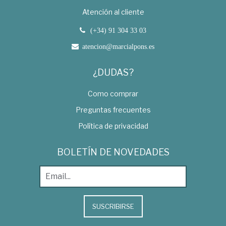
Atención al cliente
(+34) 91 304 33 03
atencion@marcialpons.es
¿DUDAS?
Como comprar
Preguntas frecuentes
Política de privacidad
BOLETÍN DE NOVEDADES
SUSCRIBIRSE