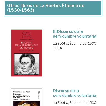
Otros libros de La Boétie, Étienne de
(1530-1563)
El Discurso de la
servidumbre voluntaria
La Boétie, Étienne de (1530-
1563)
Discurso de la
servidumbre voluntaria
La Boétie, Étienne de (1530-