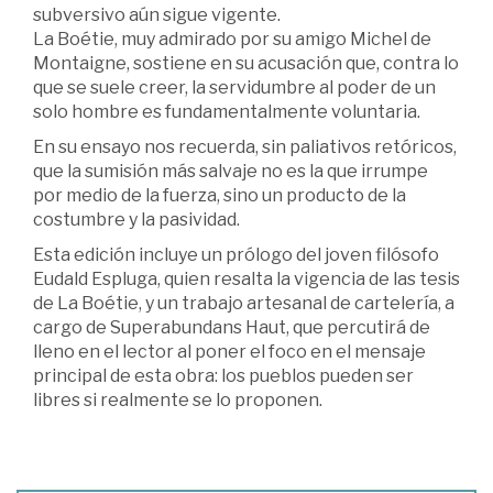
subversivo aún sigue vigente.
La Boétie, muy admirado por su amigo Michel de
Montaigne, sostiene en su acusación que, contra lo
que se suele creer, la servidumbre al poder de un
solo hombre es fundamentalmente voluntaria.
En su ensayo nos recuerda, sin paliativos retóricos,
que la sumisión más salvaje no es la que irrumpe
por medio de la fuerza, sino un producto de la
costumbre y la pasividad.
Esta edición incluye un prólogo del joven filósofo
Eudald Espluga, quien resalta la vigencia de las tesis
de La Boétie, y un trabajo artesanal de cartelería, a
cargo de Superabundans Haut, que percutirá de
lleno en el lector al poner el foco en el mensaje
principal de esta obra: los pueblos pueden ser
libres si realmente se lo proponen.