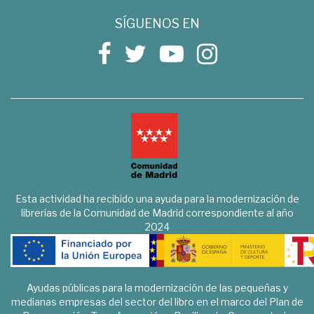
SÍGUENOS EN
Esta actividad ha recibido una ayuda para la modernización de
librerías de la Comunidad de Madrid correspondiente al año
2024
Ayudas públicas para la modernización de las pequeñas y
medianas empresas del sector del libro en el marco del Plan de