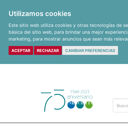
Utilizamos cookies
Este sitio web utiliza cookies y otras tecnologías de 
básica del sitio web
,
para brindar una mejor experienci
marketing
,
para mostrar anuncios que sean más releva
ACEPTAR
RECHAZAR
CAMBIAR PREFERENCIAS