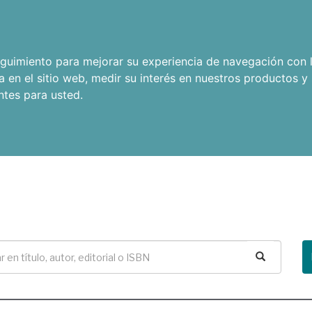
seguimiento para mejorar su experiencia de navegación con l
a en el sitio web
,
medir su interés en nuestros productos y 
ntes para usted
.
Buscar