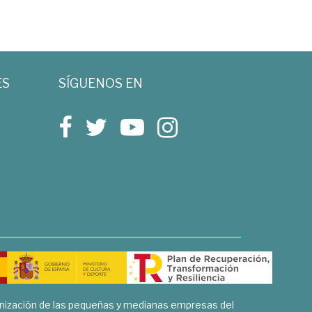
ES
SÍGUENOS EN
rnización de las pequeñas y medianas empresas del