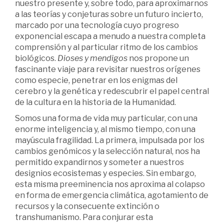
nuestro presente y, sobre todo, para aproximarnos
a las teorías y conjeturas sobre un futuro incierto,
marcado por una tecnología cuyo progreso
exponencial escapa a menudo a nuestra completa
comprensión y al particular ritmo de los cambios
biológicos.
Dioses y mendigos
nos propone un
fascinante viaje para revisitar nuestros orígenes
como especie, penetrar en los enigmas del
cerebro y la genética y redescubrir el papel central
de la cultura en la historia de la Humanidad.
Somos una forma de vida muy particular, con una
enorme inteligencia y, al mismo tiempo, con una
mayúscula fragilidad. La primera, impulsada por los
cambios genómicos y la selección natural, nos ha
permitido expandirnos y someter a nuestros
designios ecosistemas y especies. Sin embargo,
esta misma preeminencia nos aproxima al colapso
en forma de emergencia climática, agotamiento de
recursos y la consecuente extinción o
transhumanismo. Para conjurar esta