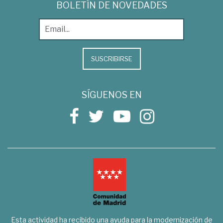
BOLETÍN DE NOVEDADES
SUSCRIBIRSE
SÍGUENOS EN
Esta actividad ha recibido una ayuda para la modernización de