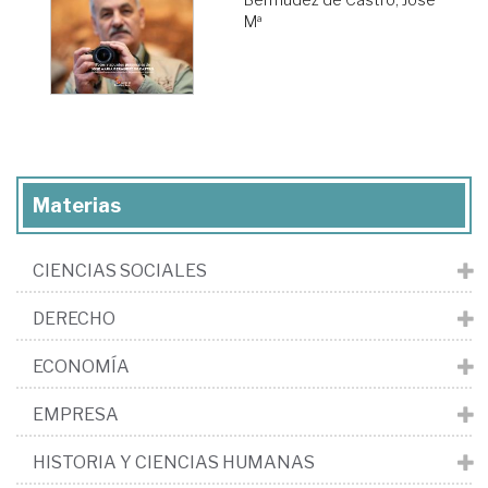
Mª
Materias
CIENCIAS SOCIALES
DERECHO
ECONOMÍA
EMPRESA
HISTORIA Y CIENCIAS HUMANAS