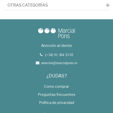
OTRAS CATEGORÍAS
Atención al cliente
(+34) 91 304 33 03
atencion@marcialpons.es
¿DUDAS?
Como comprar
Preguntas frecuentes
Política de privacidad