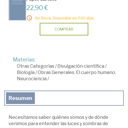
22,90 €
Sin Stock. Disponible en 7/10 días.
COMPRAR
Materias:
Otras Categorías
/
Divulgación científica
/
Biología
/
Obras Generales. El cuerpo humano.
Neurociencia
/
Resumen
Necesitamos saber quiénes somos y de dónde
venimos para entender las luces y sombras de