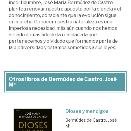
incertidumbre, José María Bermúdez de Castro
plantea renovar nuestra apuesta por la ciencia y el
conocimiento, consciente que la evolución sigue
en marcha. Conocer nuestra naturaleza es una
imperiosa necesidad, más aún cuando nos hemos
alejado demasiado de la realidad a la que
pertenecemos y olvidado que formamos parte de
la biodiversidad y estamos sometidos a sus leyes.
Otros libros de Bermúdez de Castro, José
Mª
Dioses y mendigos
Bermúdez de Castro, José
Mª