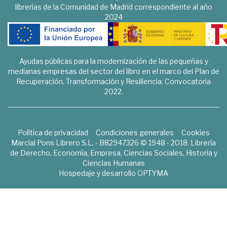
librerías de la Comunidad de Madrid correspondiente al año
2024
Ayudas públicas para la modernización de las pequeñas y
medianas empresas del sector del libro en el marco del Plan de
Recuperación, Transformación y Resiliencia. Convocatoria
2022.
Política de privacidad
Condiciones generales
Cookies
Marcial Pons Librero S.L. - B82947326 © 1948 - 2018. Librería
de Derecho, Economía, Empresa, Ciencias Sociales, Historia y
Ciencias Humanas
Hospedaje y desarrollo
OPTYMA