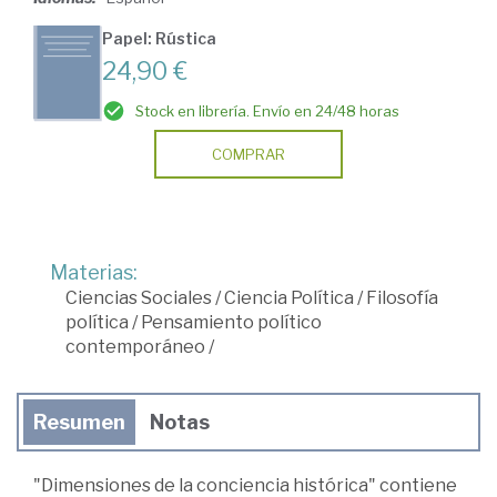
Papel: Rústica
24,90 €
Stock en librería. Envío en 24/48 horas
COMPRAR
Materias:
Ciencias Sociales
/
Ciencia Política
/
Filosofía
política
/
Pensamiento político
contemporáneo
/
Resumen
Notas
"Dimensiones de la conciencia histórica" contiene