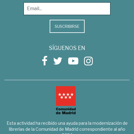
SUSCRIBIRSE
SÍGUENOS EN
Esta actividad ha recibido una ayuda para la modernización de
librerías de la Comunidad de Madrid correspondiente al año