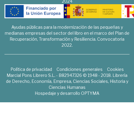
2024
Ayudas públicas para la modernización de las pequeñas y
medianas empresas del sector del libro en el marco del Plan de
Recuperación, Transformación y Resiliencia. Convocatoria
2022.
Política de privacidad
Condiciones generales
Cookies
Marcial Pons Librero S.L. - B82947326 © 1948 - 2018. Librería
de Derecho, Economía, Empresa, Ciencias Sociales, Historia y
Ciencias Humanas
Hospedaje y desarrollo
OPTYMA