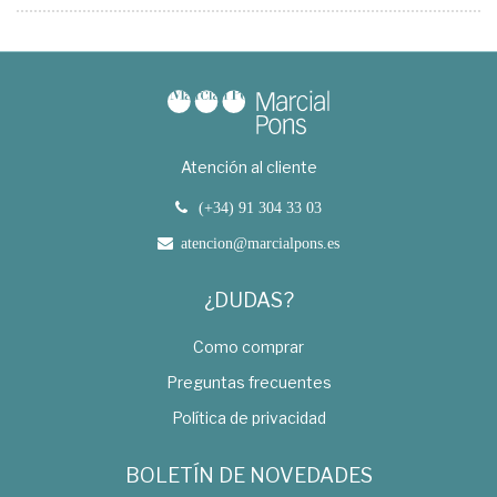
Atención al cliente
(+34) 91 304 33 03
atencion@marcialpons.es
¿DUDAS?
Como comprar
Preguntas frecuentes
Política de privacidad
BOLETÍN DE NOVEDADES