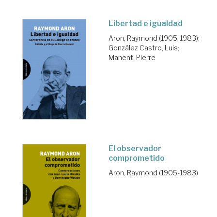
Libertad e igualdad
Aron, Raymond (1905-1983)
;
González Castro, Luis
;
Manent, Pierre
El observador
comprometido
Aron, Raymond (1905-1983)