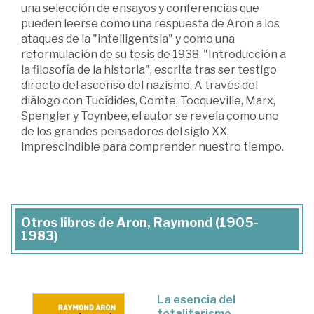
una selección de ensayos y conferencias que
pueden leerse como una respuesta de Aron a los
ataques de la "intelligentsia" y como una
reformulación de su tesis de 1938, "Introducción a
la filosofía de la historia", escrita tras ser testigo
directo del ascenso del nazismo. A través del
diálogo con Tucídides, Comte, Tocqueville, Marx,
Spengler y Toynbee, el autor se revela como uno
de los grandes pensadores del siglo XX,
imprescindible para comprender nuestro tiempo.
Otros libros de Aron, Raymond (1905-
1983)
La esencia del
totalitarismo