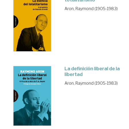
Aron, Raymond (1905-1983)
La definición liberal de la
libertad
Aron, Raymond (1905-1983)