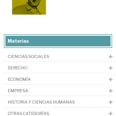
Materias
CIENCIAS SOCIALES
DERECHO
ECONOMÍA
EMPRESA
HISTORIA Y CIENCIAS HUMANAS
OTRAS CATEGORÍAS