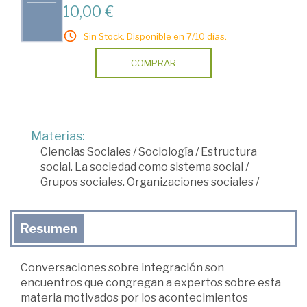
10,00 €
Sin Stock. Disponible en 7/10 días.
COMPRAR
Materias:
Ciencias Sociales
/
Sociología
/
Estructura
social. La sociedad como sistema social
/
Grupos sociales. Organizaciones sociales
/
Resumen
Conversaciones sobre integración son
encuentros que congregan a expertos sobre esta
materia motivados por los acontecimientos