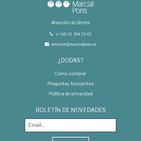
Atención al cliente
(+34) 91 304 33 03
atencion@marcialpons.es
¿DUDAS?
Como comprar
Preguntas frecuentes
Política de privacidad
BOLETÍN DE NOVEDADES