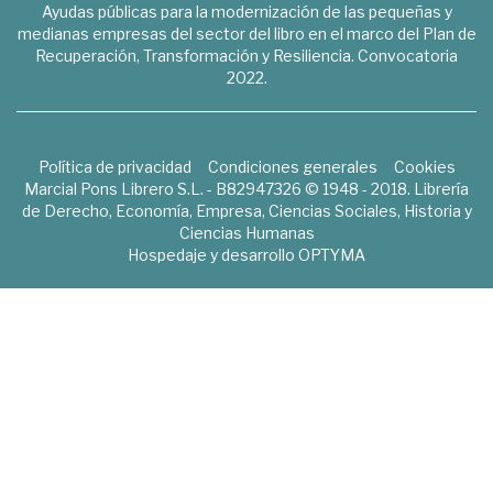
Ayudas públicas para la modernización de las pequeñas y
medianas empresas del sector del libro en el marco del Plan de
Recuperación, Transformación y Resiliencia. Convocatoria
2022.
Política de privacidad
Condiciones generales
Cookies
Marcial Pons Librero S.L. - B82947326 © 1948 - 2018. Librería
de Derecho, Economía, Empresa, Ciencias Sociales, Historia y
Ciencias Humanas
Hospedaje y desarrollo
OPTYMA