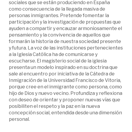
sociales que se están produciendo en España
como consecuencia de la llegada masiva de
personas inmigrantes. Pretende fomentar la
participación y la investigación de propuestas que
ayuden a compartir y encauzar armoniosamente el
pensamiento y la convivencia de aquellos que
formarán la historia de nuestra sociedad presente
y futura. La voz de las instituciones pertenecientes
a la Iglesia Católica ha de comunicarse y
escucharse. El magisterio social de la iglesia
presenta un modelo inspirado en su doctrina que
sale al encuentro por iniciativa de la Cátedra de
Inmigración de la Universidad Francisco de Vitoria,
porque cree en el inmigrante como persona, como
hijo de Dios y nuevo vecino. Profundiza y reflexiona
con deseo de orientar y proponer nuevas vías que
posibiliten el respeto y la paz en la nueva
concepción social, entendida desde una dimensión
personal.