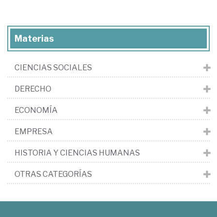
Materias
CIENCIAS SOCIALES
DERECHO
ECONOMÍA
EMPRESA
HISTORIA Y CIENCIAS HUMANAS
OTRAS CATEGORÍAS