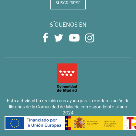
SUSCRIBIRSE
SÍGUENOS EN
Esta actividad ha recibido una ayuda para la modernización de
librerías de la Comunidad de Madrid correspondiente al año
2024