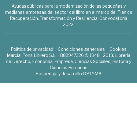
Ayudas públicas para la modernización de las pequeñas y
medianas empresas del sector del libro en el marco del Plan de
Recuperación, Transformación y Resiliencia. Convocatoria
2022.
Política de privacidad
Condiciones generales
Cookies
Marcial Pons Librero S.L. - B82947326 © 1948 - 2018. Librería
de Derecho, Economía, Empresa, Ciencias Sociales, Historia y
Ciencias Humanas
Hospedaje y desarrollo
OPTYMA