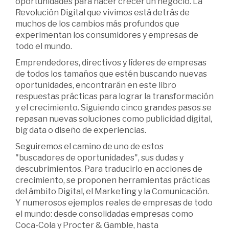
oportunidades para hacer crecer un negocio. La
Revolución Digital que vivimos está detrás de
muchos de los cambios más profundos que
experimentan los consumidores y empresas de
todo el mundo.
Emprendedores, directivos y líderes de empresas
de todos los tamaños que estén buscando nuevas
oportunidades, encontrarán en este libro
respuestas prácticas para lograr la transformación
y el crecimiento. Siguiendo cinco grandes pasos se
repasan nuevas soluciones como publicidad digital,
big data o diseño de experiencias.
Seguiremos el camino de uno de estos
"buscadores de oportunidades", sus dudas y
descubrimientos. Para traducirlo en acciones de
crecimiento, se proponen herramientas prácticas
del ámbito Digital, el Marketing y la Comunicación.
Y numerosos ejemplos reales de empresas de todo
el mundo: desde consolidadas empresas como
Coca-Cola y Procter & Gamble, hasta