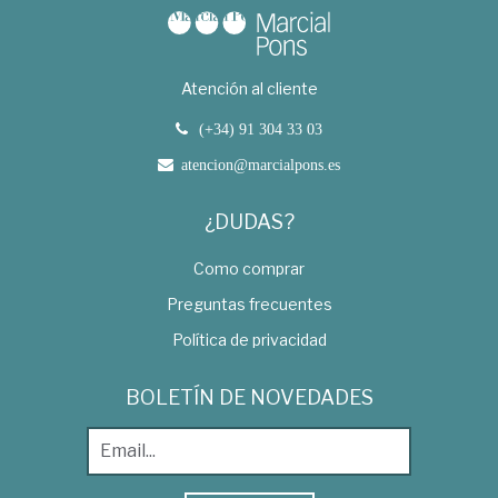
Atención al cliente
(+34) 91 304 33 03
atencion@marcialpons.es
¿DUDAS?
Como comprar
Preguntas frecuentes
Política de privacidad
BOLETÍN DE NOVEDADES