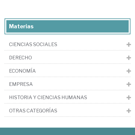
Materias
CIENCIAS SOCIALES
DERECHO
ECONOMÍA
EMPRESA
HISTORIA Y CIENCIAS HUMANAS
OTRAS CATEGORÍAS