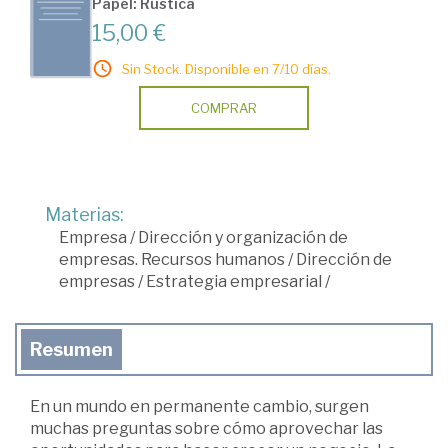
Papel: Rústica
15,00 €
Sin Stock. Disponible en 7/10 días.
COMPRAR
Materias:
Empresa
/
Dirección y organización de
empresas. Recursos humanos
/
Dirección de
empresas
/
Estrategia empresarial
/
Resumen
En un mundo en permanente cambio, surgen
muchas preguntas sobre cómo aprovechar las