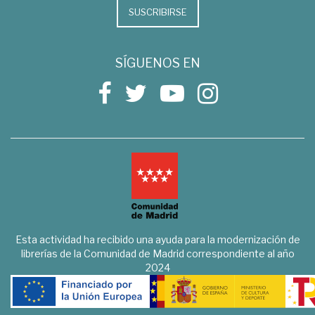
SUSCRIBIRSE
SÍGUENOS EN
Esta actividad ha recibido una ayuda para la modernización de
librerías de la Comunidad de Madrid correspondiente al año
2024