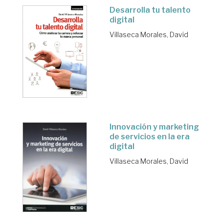
Desarrolla tu talento
digital
Villaseca Morales, David
Innovación y marketing
de servicios en la era
digital
Villaseca Morales, David