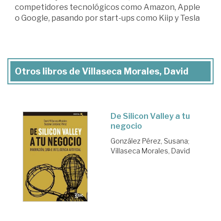
competidores tecnológicos como Amazon, Apple
o Google, pasando por start-ups como Kiip y Tesla
Otros libros de Villaseca Morales, David
De Silicon Valley a tu
negocio
González Pérez, Susana
;
Villaseca Morales, David