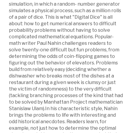
simulation, in which a random- number generator
simulates a physical process, such as a million rolls
of a pair of dice. This is what "Digital Dice" is all
about: how to get numerical answers to difficult
probability problems without having to solve
complicated mathematical equations. Popular-
math writer Paul Nahin challenges readers to
solve twenty-one difficult but fun problems, from
determining the odds of coin-flipping games to
figuring out the behavior of elevators. Problems
build from relatively easy (deciding whether a
dishwasher who breaks most of the dishes at a
restaurant during a given week is clumsy or just
the victim of randomness) to the very difficult
(tackling branching processes of the kind that had
to be solved by Manhattan Project mathematician
Stanislaw Ulam).In his characteristic style, Nahin
brings the problems to life with interesting and
odd historical anecdotes. Readers learn, for
example, not just how to determine the optimal