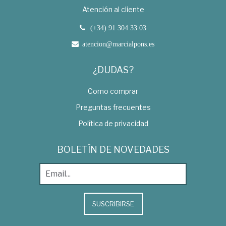
Atención al cliente
(+34) 91 304 33 03
atencion@marcialpons.es
¿DUDAS?
Como comprar
Preguntas frecuentes
Política de privacidad
BOLETÍN DE NOVEDADES
SUSCRIBIRSE