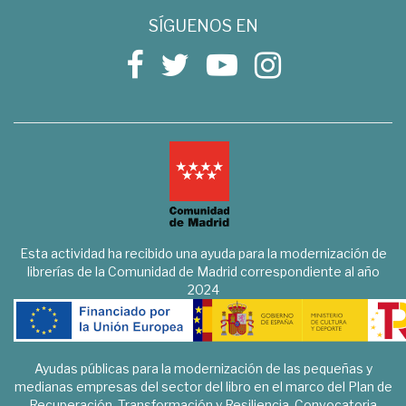
SÍGUENOS EN
Esta actividad ha recibido una ayuda para la modernización de
librerías de la Comunidad de Madrid correspondiente al año
2024
Ayudas públicas para la modernización de las pequeñas y
medianas empresas del sector del libro en el marco del Plan de
Recuperación, Transformación y Resiliencia. Convocatoria