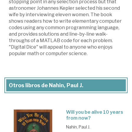
stopping point in any selection process but that
astronomer Johannes Kepler selected his second
wife by interviewing eleven women. The book
shows readers how to write elementary computer
codes using any common programming language,
and provides solutions and line-by-line walk-
throughs of a MATLAB code for each problem.
"Digital Dice" will appeal to anyone who enjoys
popular math or computer science.
Otros libros de Nahin, Paul J.
Will you be alive 10 years
from now?
Nahin, Paul J.