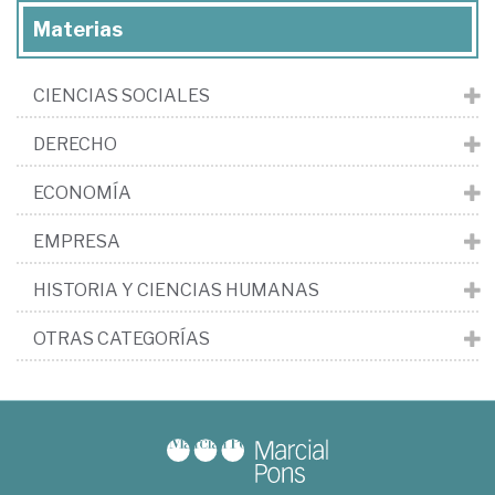
Materias
CIENCIAS SOCIALES
DERECHO
ECONOMÍA
EMPRESA
HISTORIA Y CIENCIAS HUMANAS
OTRAS CATEGORÍAS