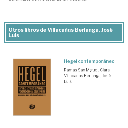
Otros libros de Villacañas Berlanga, José
Luis
Hegel contemporáneo
Ramas San Miguel, Clara
;
Villacañas Berlanga, José
Luis