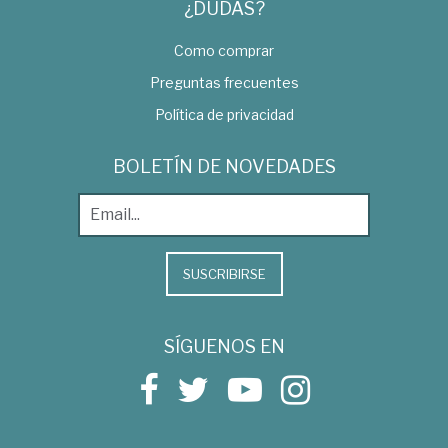
¿DUDAS?
Como comprar
Preguntas frecuentes
Política de privacidad
BOLETÍN DE NOVEDADES
SUSCRIBIRSE
SÍGUENOS EN