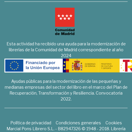
Esta actividad ha recibido una ayuda para la modernización de
librerías de la Comunidad de Madrid correspondiente al año
2024
Ayudas públicas para la modernización de las pequeñas y
medianas empresas del sector del libro en el marco del Plan de
Recuperación, Transformación y Resiliencia. Convocatoria
2022.
Política de privacidad
Condiciones generales
Cookies
Marcial Pons Librero S.L. - B82947326 © 1948 - 2018. Librería