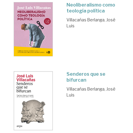
Neoliberalismo como
teología política
Villacañas Berlanga, José
Luis
Senderos que se
bifurcan
Villacañas Berlanga, José
Luis