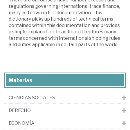
regulations governing international trade finance,
many laid down in ICC documentation. This
dictionary picks up hundreds of technical terms
contained within this documentation and provides
a simple explanation. In addition it features many
terms concerned with international shipping rules
and duties applicable in certain parts of the world.
Materias
CIENCIAS SOCIALES
DERECHO
ECONOMÍA