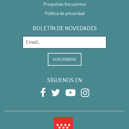
Preguntas frecuentes
Política de privacidad
BOLETÍN DE NOVEDADES
SUSCRIBIRSE
SÍGUENOS EN