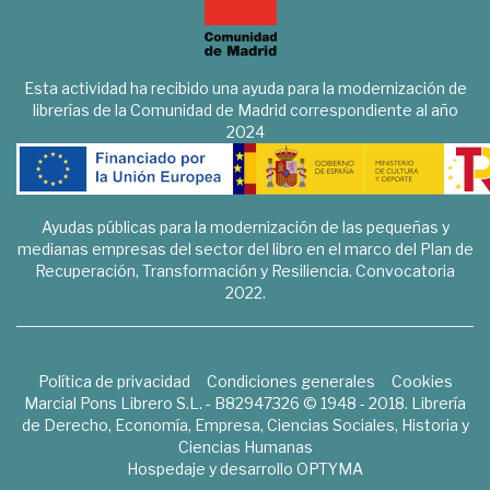
Esta actividad ha recibido una ayuda para la modernización de
librerías de la Comunidad de Madrid correspondiente al año
2024
Ayudas públicas para la modernización de las pequeñas y
medianas empresas del sector del libro en el marco del Plan de
Recuperación, Transformación y Resiliencia. Convocatoria
2022.
Política de privacidad
Condiciones generales
Cookies
Marcial Pons Librero S.L. - B82947326 © 1948 - 2018. Librería
de Derecho, Economía, Empresa, Ciencias Sociales, Historia y
Ciencias Humanas
Hospedaje y desarrollo
OPTYMA