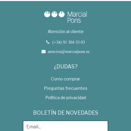
Atención al cliente
(+34) 91 304 33 03
atencion@marcialpons.es
¿DUDAS?
Como comprar
Preguntas frecuentes
Política de privacidad
BOLETÍN DE NOVEDADES