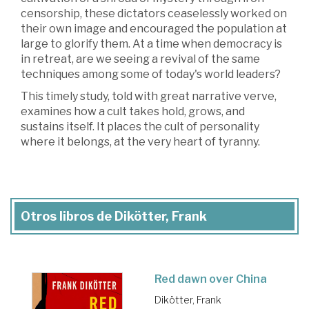
censorship, these dictators ceaselessly worked on
their own image and encouraged the population at
large to glorify them. At a time when democracy is
in retreat, are we seeing a revival of the same
techniques among some of today's world leaders?
This timely study, told with great narrative verve,
examines how a cult takes hold, grows, and
sustains itself. It places the cult of personality
where it belongs, at the very heart of tyranny.
Otros libros de Dikötter, Frank
Red dawn over China
Dikötter, Frank