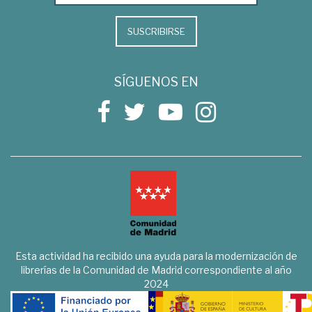
SUSCRIBIRSE
SÍGUENOS EN
Esta actividad ha recibido una ayuda para la modernización de
librerías de la Comunidad de Madrid correspondiente al año
2024