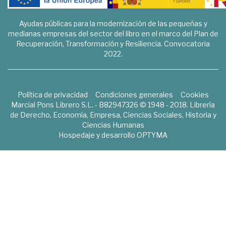
Ayudas públicas para la modernización de las pequeñas y
medianas empresas del sector del libro en el marco del Plan de
Recuperación, Transformación y Resiliencia. Convocatoria
2022.
Política de privacidad
Condiciones generales
Cookies
Marcial Pons Librero S.L. - B82947326 © 1948 - 2018. Librería
de Derecho, Economía, Empresa, Ciencias Sociales, Historia y
Ciencias Humanas
Hospedaje y desarrollo
OPTYMA