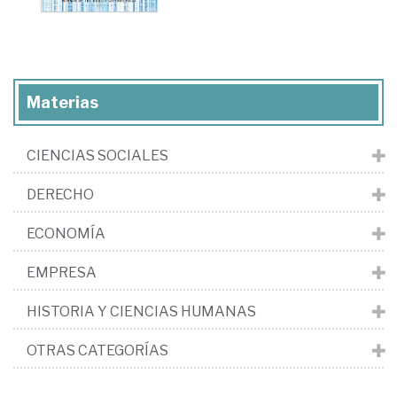
Materias
CIENCIAS SOCIALES
DERECHO
ECONOMÍA
EMPRESA
HISTORIA Y CIENCIAS HUMANAS
OTRAS CATEGORÍAS