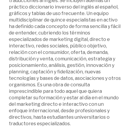
traducciones al inglés. Se incluyen además un
práctico diccionario inverso del inglés al español,
gráficos y tablas de uso frecuente. Un equipo
multidisciplinar de quince especialistas en activo
ha definido cada concepto de forma sencilla y fácil
de entender, cubriendo los términos
especializados de marketing digital, directo e
interactivo, redes sociales, público objetivo,
relación con el consumidor, oferta, demanda,
distribución y venta, comunicación, estrategia y
posicionamiento, análisis, gestión, innovación y
planning, captación y fidelización, nuevas
tecnologías y bases de datos, asociaciones y otros
organismos. Es una obra de consulta
imprescindible para todo aquel que quiera
completar su formación y estar al día en el mundo
del marketing directo e interactivo con un
enfoque internacional, desde profesionales y
directivos, hasta estudiantes universitarios o
traductores especializados.