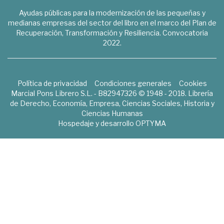
Ayudas públicas para la modernización de las pequeñas y
medianas empresas del sector del libro en el marco del Plan de
Recuperación, Transformación y Resiliencia. Convocatoria
2022.
Política de privacidad
Condiciones generales
Cookies
Marcial Pons Librero S.L. - B82947326 © 1948 - 2018. Librería
de Derecho, Economía, Empresa, Ciencias Sociales, Historia y
Ciencias Humanas
Hospedaje y desarrollo
OPTYMA