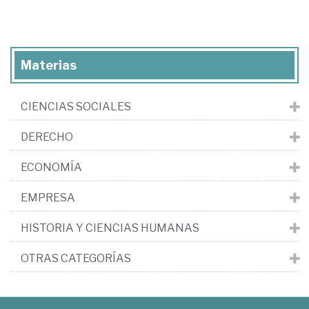
Materias
CIENCIAS SOCIALES
DERECHO
ECONOMÍA
EMPRESA
HISTORIA Y CIENCIAS HUMANAS
OTRAS CATEGORÍAS