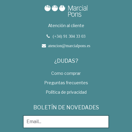
Atención al cliente
(+34) 91 304 33 03
atencion@marcialpons.es
¿DUDAS?
Como comprar
Preguntas frecuentes
Política de privacidad
BOLETÍN DE NOVEDADES