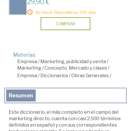
29,90 €
Sin Stock. Disponible en 7/10 días.
COMPRAR
Materias:
Empresa
/
Marketing, publicidad y venta
/
Marketing
/
Concepto. Mercado y clases
/
Empresa
/
Diccionarios
/
Obras Generales
/
Resumen
Este diccionario, el más completo en el campo del
marketing directo, cuenta con casi 2.500 términos
definidos en español y con sus correspondientes