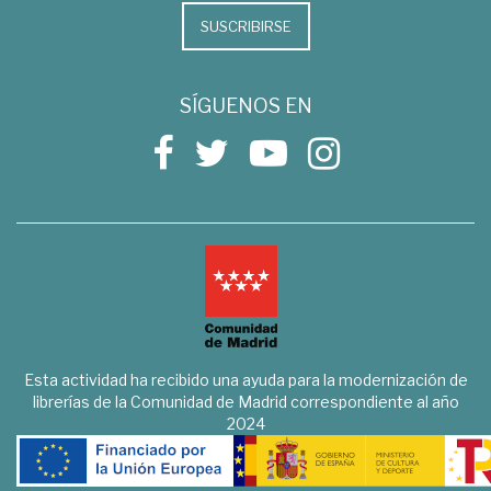
SUSCRIBIRSE
SÍGUENOS EN
Esta actividad ha recibido una ayuda para la modernización de
librerías de la Comunidad de Madrid correspondiente al año
2024