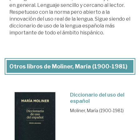
en general. Lenguaje sencillo y cercano al lector.
Respetuoso con la norma pero abierto a la
innovación del uso real de la lengua. Sigue siendo el
diccionario de uso de la lengua española más
importante de todo el ámbito hispánico.
Otros libros de Moliner, María (1900-1981)
Diccionario del uso del
español
Moliner, María (1900-1981)