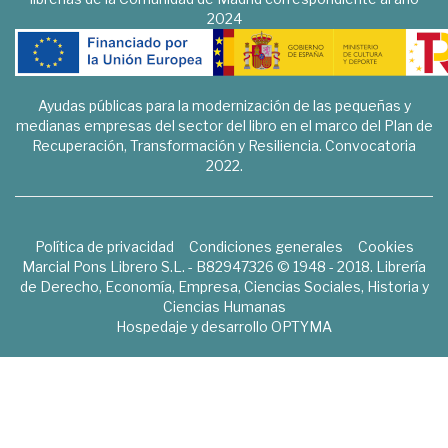
2024
Ayudas públicas para la modernización de las pequeñas y
medianas empresas del sector del libro en el marco del Plan de
Recuperación, Transformación y Resiliencia. Convocatoria
2022.
Política de privacidad
Condiciones generales
Cookies
Marcial Pons Librero S.L. - B82947326 © 1948 - 2018. Librería
de Derecho, Economía, Empresa, Ciencias Sociales, Historia y
Ciencias Humanas
Hospedaje y desarrollo
OPTYMA