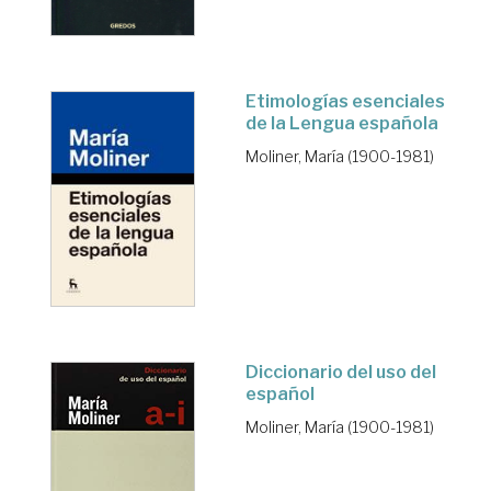
Etimologías esenciales
de la Lengua española
Moliner, María (1900-1981)
Diccionario del uso del
español
Moliner, María (1900-1981)