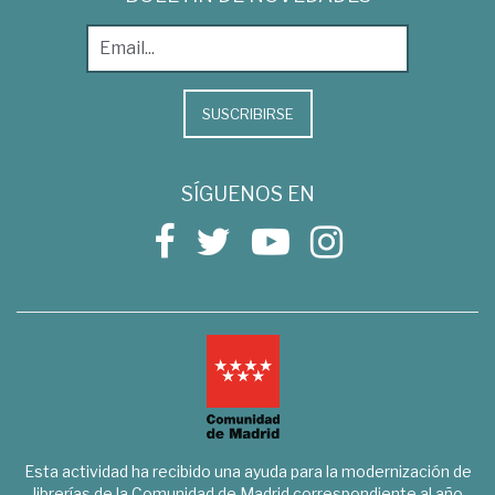
SUSCRIBIRSE
SÍGUENOS EN
Esta actividad ha recibido una ayuda para la modernización de
librerías de la Comunidad de Madrid correspondiente al año