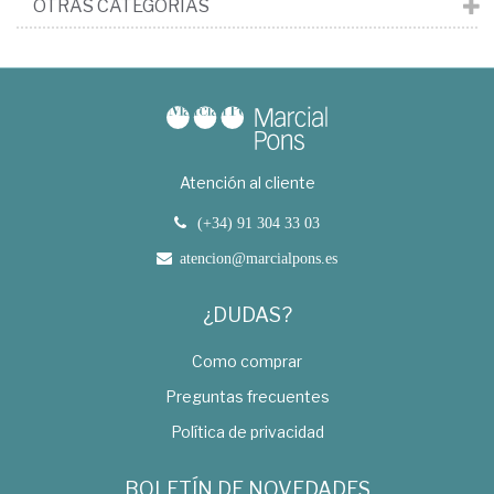
OTRAS CATEGORÍAS
Atención al cliente
(+34) 91 304 33 03
atencion@marcialpons.es
¿DUDAS?
Como comprar
Preguntas frecuentes
Política de privacidad
BOLETÍN DE NOVEDADES