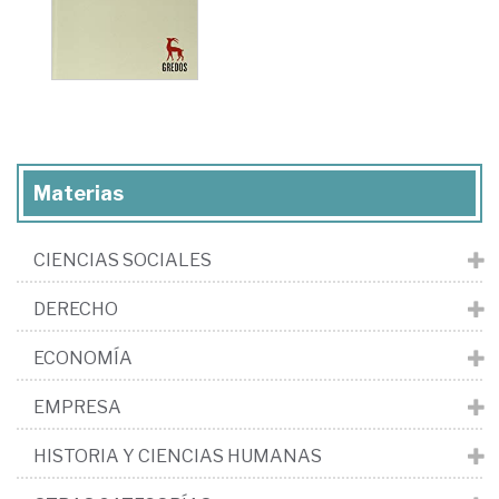
Materias
CIENCIAS SOCIALES
DERECHO
ECONOMÍA
EMPRESA
HISTORIA Y CIENCIAS HUMANAS