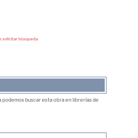
solicitar búsqueda.
ea podemos buscar esta obra en librerías de