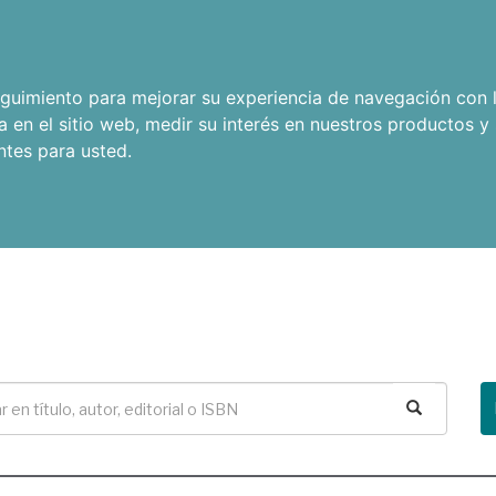
seguimiento para mejorar su experiencia de navegación con l
a en el sitio web
,
medir su interés en nuestros productos y 
ntes para usted
.
Buscar