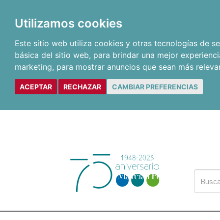
Utilizamos cookies
Este sitio web utiliza cookies y otras tecnologías de 
básica del sitio web
,
para brindar una mejor experienci
marketing
,
para mostrar anuncios que sean más releva
ACEPTAR
RECHAZAR
CAMBIAR PREFERENCIAS