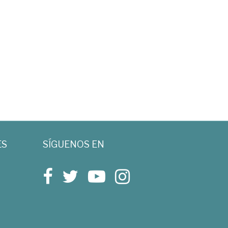
ES
SÍGUENOS EN