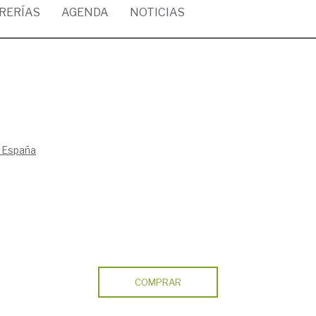
BRERÍAS
AGENDA
NOTICIAS
 España
COMPRAR