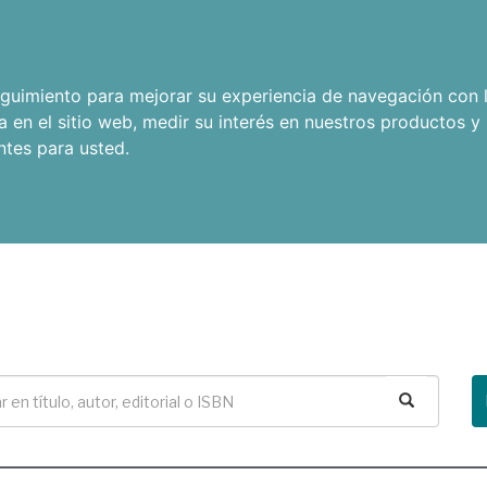
seguimiento para mejorar su experiencia de navegación con l
a en el sitio web
,
medir su interés en nuestros productos y 
ntes para usted
.
Buscar