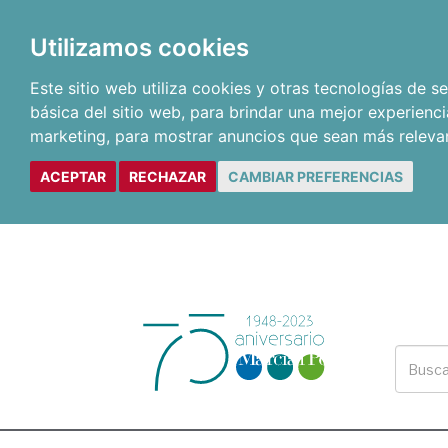
Utilizamos cookies
Este sitio web utiliza cookies y otras tecnologías de 
básica del sitio web
,
para brindar una mejor experienci
marketing
,
para mostrar anuncios que sean más releva
ACEPTAR
RECHAZAR
CAMBIAR PREFERENCIAS