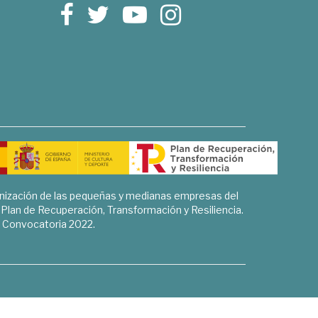
rnización de las pequeñas y medianas empresas del
l Plan de Recuperación, Transformación y Resiliencia.
Convocatoria 2022.
Sociales, Historia y Ciencias Humanas