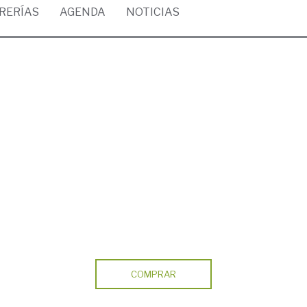
BRERÍAS
AGENDA
NOTICIAS
COMPRAR