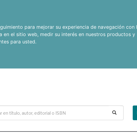
seguimiento para mejorar su experiencia de navegación con l
a en el sitio web
,
medir su interés en nuestros productos y 
ntes para usted
.
Buscar