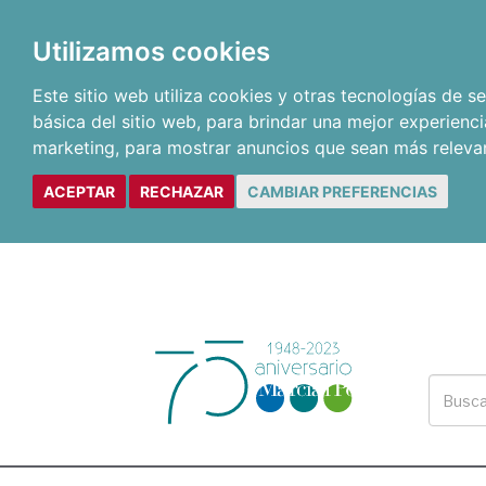
Utilizamos cookies
Este sitio web utiliza cookies y otras tecnologías de 
básica del sitio web
,
para brindar una mejor experienci
marketing
,
para mostrar anuncios que sean más releva
ACEPTAR
RECHAZAR
CAMBIAR PREFERENCIAS