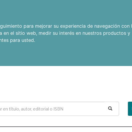
seguimiento para mejorar su experiencia de navegación con l
a en el sitio web
,
medir su interés en nuestros productos y 
ntes para usted
.
Buscar