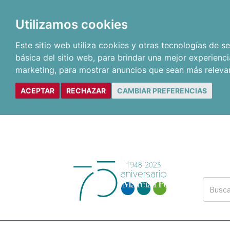
Utilizamos cookies
Este sitio web utiliza cookies y otras tecnologías de 
básica del sitio web
,
para brindar una mejor experienci
marketing
,
para mostrar anuncios que sean más releva
ACEPTAR
RECHAZAR
CAMBIAR PREFERENCIAS