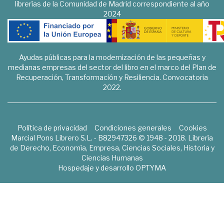
librerías de la Comunidad de Madrid correspondiente al año
2024
Ayudas públicas para la modernización de las pequeñas y
medianas empresas del sector del libro en el marco del Plan de
Recuperación, Transformación y Resiliencia. Convocatoria
2022.
Política de privacidad
Condiciones generales
Cookies
Marcial Pons Librero S.L. - B82947326 © 1948 - 2018. Librería
de Derecho, Economía, Empresa, Ciencias Sociales, Historia y
Ciencias Humanas
Hospedaje y desarrollo
OPTYMA