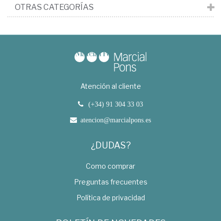
OTRAS CATEGORÍAS
Atención al cliente
(+34) 91 304 33 03
atencion@marcialpons.es
¿DUDAS?
Como comprar
Preguntas frecuentes
Política de privacidad