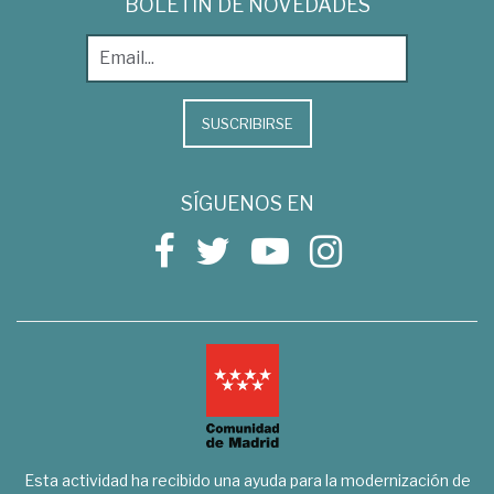
BOLETÍN DE NOVEDADES
SUSCRIBIRSE
SÍGUENOS EN
Esta actividad ha recibido una ayuda para la modernización de