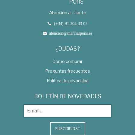
Atención al cliente
(+34) 91 304 33 03
atencion@marcialpons.es
¿DUDAS?
Como comprar
Preguntas frecuentes
Política de privacidad
BOLETÍN DE NOVEDADES
SUSCRIBIRSE