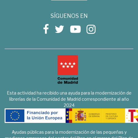
SÍGUENOS EN
Esta actividad ha recibido una ayuda para la modernización de
librerías de la Comunidad de Madrid correspondiente al año
2024
Ayudas públicas para la modernización de las pequeñas y