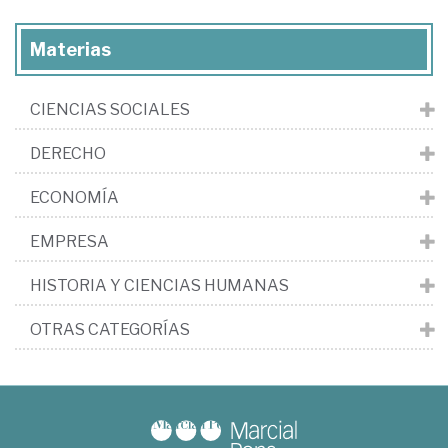
Materias
CIENCIAS SOCIALES
DERECHO
ECONOMÍA
EMPRESA
HISTORIA Y CIENCIAS HUMANAS
OTRAS CATEGORÍAS