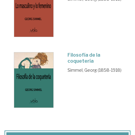
Filosofía de la
coquetería
Simmel, Georg (1858-1918)