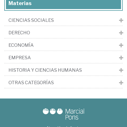
Materias
CIENCIAS SOCIALES
DERECHO
ECONOMÍA
EMPRESA
HISTORIA Y CIENCIAS HUMANAS
OTRAS CATEGORÍAS