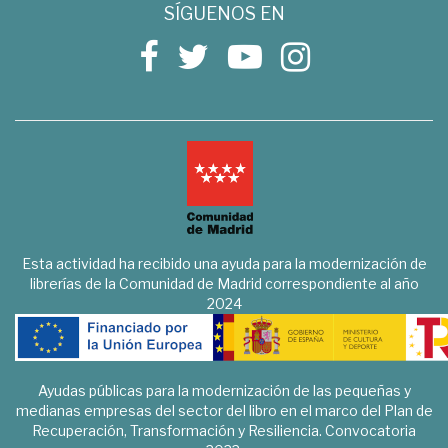
SÍGUENOS EN
Esta actividad ha recibido una ayuda para la modernización de
librerías de la Comunidad de Madrid correspondiente al año
2024
Ayudas públicas para la modernización de las pequeñas y
medianas empresas del sector del libro en el marco del Plan de
Recuperación, Transformación y Resiliencia. Convocatoria