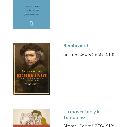
Rembrandt
Simmel, Georg (1858-1918)
Lo masculino y lo
femenino
Simmel, Georg (1858-1918)