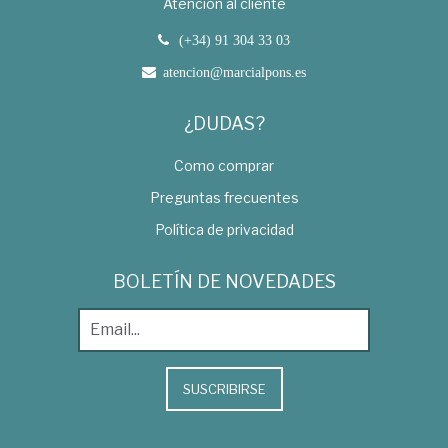
Atención al cliente
(+34) 91 304 33 03
atencion@marcialpons.es
¿DUDAS?
Como comprar
Preguntas frecuentes
Política de privacidad
BOLETÍN DE NOVEDADES
SUSCRIBIRSE