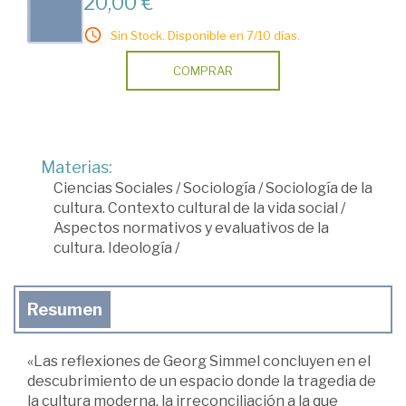
20,00 €
Sin Stock. Disponible en 7/10 días.
COMPRAR
Materias:
Ciencias Sociales
/
Sociología
/
Sociología de la
cultura. Contexto cultural de la vida social
/
Aspectos normativos y evaluativos de la
cultura. Ideología
/
Resumen
«Las reflexiones de Georg Simmel concluyen en el
descubrimiento de un espacio donde la tragedia de
la cultura moderna, la irreconciliación a la que