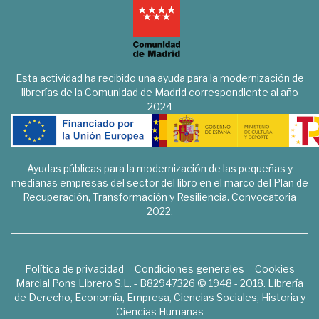
Esta actividad ha recibido una ayuda para la modernización de
librerías de la Comunidad de Madrid correspondiente al año
2024
Ayudas públicas para la modernización de las pequeñas y
medianas empresas del sector del libro en el marco del Plan de
Recuperación, Transformación y Resiliencia. Convocatoria
2022.
Política de privacidad
Condiciones generales
Cookies
Marcial Pons Librero S.L. - B82947326 © 1948 - 2018. Librería
de Derecho, Economía, Empresa, Ciencias Sociales, Historia y
Ciencias Humanas