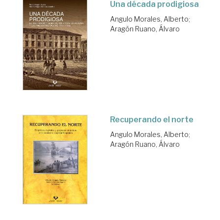
Una década prodigiosa
Angulo Morales, Alberto
;
Aragón Ruano, Álvaro
Recuperando el norte
Angulo Morales, Alberto
;
Aragón Ruano, Álvaro