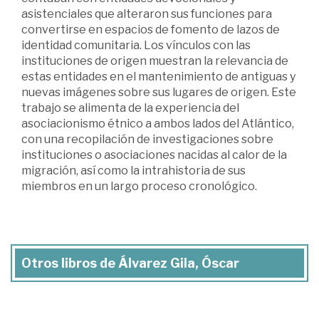
asistenciales que alteraron sus funciones para
convertirse en espacios de fomento de lazos de
identidad comunitaria. Los vínculos con las
instituciones de origen muestran la relevancia de
estas entidades en el mantenimiento de antiguas y
nuevas imágenes sobre sus lugares de origen. Este
trabajo se alimenta de la experiencia del
asociacionismo étnico a ambos lados del Atlántico,
con una recopilación de investigaciones sobre
instituciones o asociaciones nacidas al calor de la
migración, así como la intrahistoria de sus
miembros en un largo proceso cronológico.
Otros libros de Álvarez Gila, Óscar