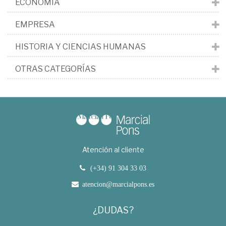
ECONOMÍA
EMPRESA
HISTORIA Y CIENCIAS HUMANAS
OTRAS CATEGORÍAS
Atención al cliente
(+34) 91 304 33 03
atencion@marcialpons.es
¿DUDAS?