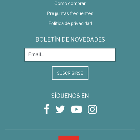
Como comprar
Preguntas frecuentes
Política de privacidad
BOLETÍN DE NOVEDADES
SUSCRIBIRSE
SÍGUENOS EN