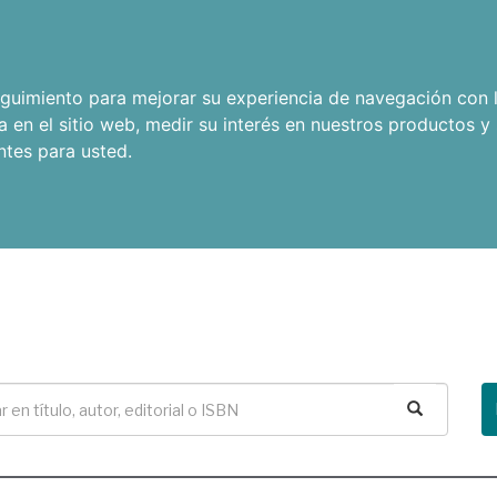
seguimiento para mejorar su experiencia de navegación con l
a en el sitio web
,
medir su interés en nuestros productos y 
ntes para usted
.
Buscar