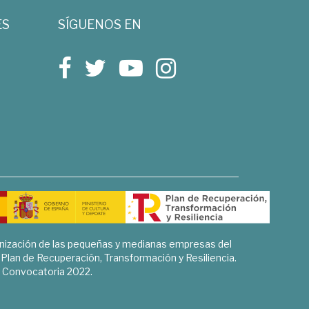
ES
SÍGUENOS EN
rnización de las pequeñas y medianas empresas del
l Plan de Recuperación, Transformación y Resiliencia.
Convocatoria 2022.