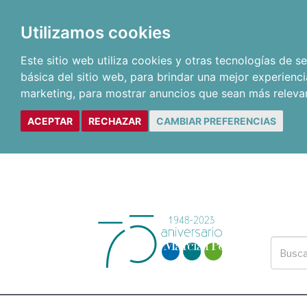
Utilizamos cookies
Este sitio web utiliza cookies y otras tecnologías de 
básica del sitio web
,
para brindar una mejor experienci
marketing
,
para mostrar anuncios que sean más releva
ACEPTAR
RECHAZAR
CAMBIAR PREFERENCIAS