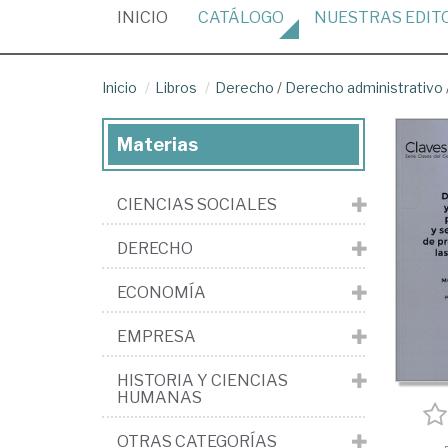
(CURRENT)
INICIO
CATÁLOGO
NUESTRAS
EDIT
Inicio
Libros
Derecho
/
Derecho administrativo
Materias
CIENCIAS SOCIALES
DERECHO
ECONOMÍA
EMPRESA
HISTORIA Y CIENCIAS
HUMANAS
OTRAS CATEGORÍAS