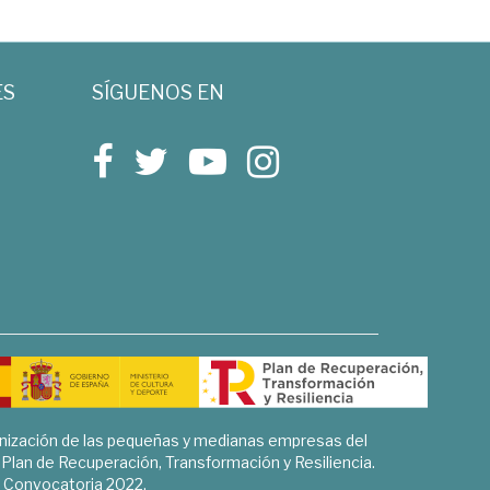
ES
SÍGUENOS EN
rnización de las pequeñas y medianas empresas del
l Plan de Recuperación, Transformación y Resiliencia.
Convocatoria 2022.