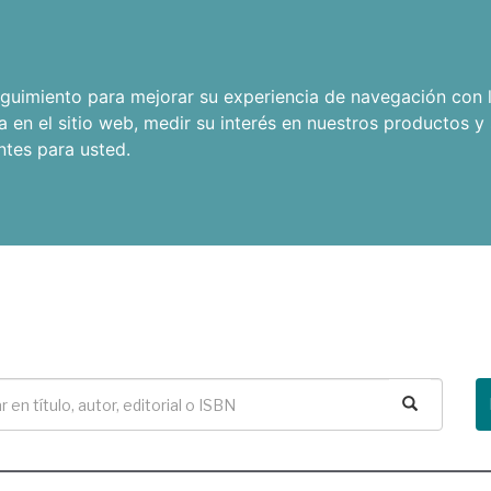
seguimiento para mejorar su experiencia de navegación con l
a en el sitio web
,
medir su interés en nuestros productos y 
ntes para usted
.
Buscar