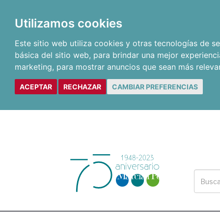
Utilizamos cookies
Este sitio web utiliza cookies y otras tecnologías de 
básica del sitio web
,
para brindar una mejor experienci
marketing
,
para mostrar anuncios que sean más releva
ACEPTAR
RECHAZAR
CAMBIAR PREFERENCIAS