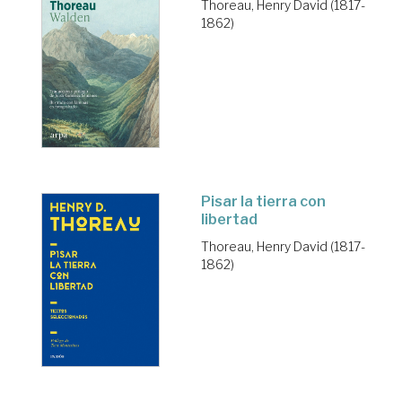
Thoreau, Henry David (1817-
1862)
Pisar la tierra con
libertad
Thoreau, Henry David (1817-
1862)