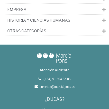
EMPRESA
HISTORIA Y CIENCIAS HUMANAS
OTRAS CATEGORÍAS
Atención al cliente
(+34) 91 304 33 03
atencion@marcialpons.es
¿DUDAS?