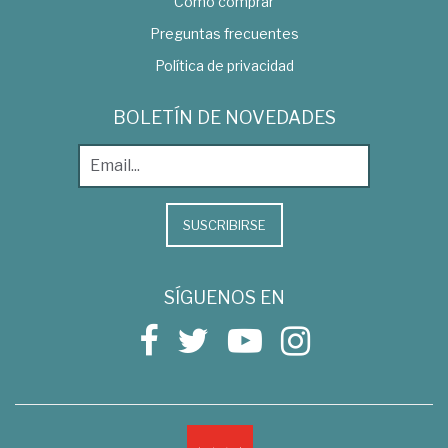
Como comprar
Preguntas frecuentes
Política de privacidad
BOLETÍN DE NOVEDADES
SUSCRIBIRSE
SÍGUENOS EN