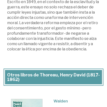
Escrito en 1849, en el contexto de la esclavitud y la
guerra, este ensayo no solo rechaza el deber de
cumplir leyes injustas, sino que también insta a la
acción directa como una forma de intervención
moral. La verdadera reforma empieza por el retiro
del consentimiento, por el gesto mínimo -pero
profundamente transformador- de negarse a
colaborar con la injusticia. Este manifiesto se alza
como un llamado vigente a resistir, a disentir y a
colocar la ética por encima de la obediencia.
Otros libros de Thoreau, Henry David (1817-
1862)
Walden