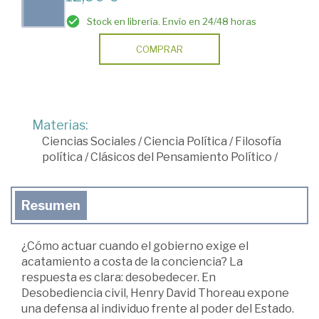
Stock en librería. Envío en 24/48 horas
COMPRAR
Materias:
Ciencias Sociales
/
Ciencia Política
/
Filosofía
política
/
Clásicos del Pensamiento Político
/
Resumen
¿Cómo actuar cuando el gobierno exige el
acatamiento a costa de la conciencia? La
respuesta es clara: desobedecer. En
Desobediencia civil, Henry David Thoreau expone
una defensa al individuo frente al poder del Estado.