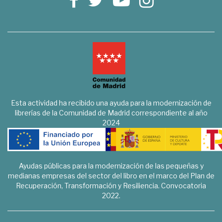
Esta actividad ha recibido una ayuda para la modernización de
librerías de la Comunidad de Madrid correspondiente al año
2024
Ayudas públicas para la modernización de las pequeñas y
medianas empresas del sector del libro en el marco del Plan de
Recuperación, Transformación y Resiliencia. Convocatoria
2022.