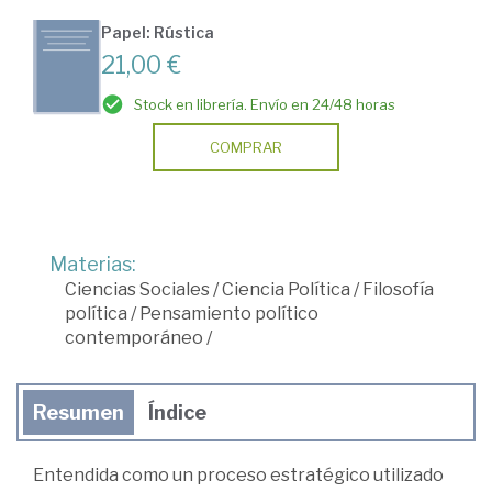
Papel: Rústica
21,00 €
Stock en librería. Envío en 24/48 horas
COMPRAR
Materias:
Ciencias Sociales
/
Ciencia Política
/
Filosofía
política
/
Pensamiento político
contemporáneo
/
Resumen
Índice
Entendida como un proceso estratégico utilizado