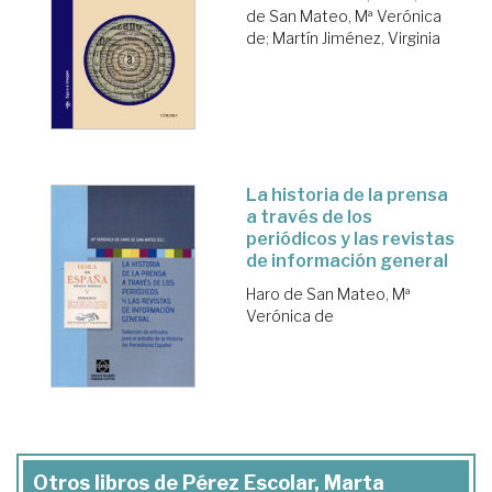
de San Mateo, Mª Verónica
de
;
Martín Jiménez, Virginia
La historia de la prensa
a través de los
periódicos y las revistas
de información general
Haro de San Mateo, Mª
Verónica de
Otros libros de Pérez Escolar, Marta