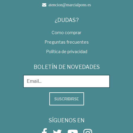
atencion@marcialpons.es
¿DUDAS?
Como comprar
Preguntas frecuentes
Política de privacidad
BOLETÍN DE NOVEDADES
SUSCRIBIRSE
SÍGUENOS EN