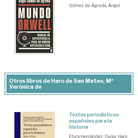
Gómez de Ágreda, Ángel
Otros libros de Haro de San Mateo, Mª
Verónica de
Textos periodísticos
españoles para la
historia
Etura Hernández, Dunia
;
Haro