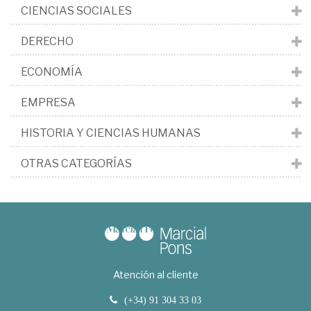
CIENCIAS SOCIALES
DERECHO
ECONOMÍA
EMPRESA
HISTORIA Y CIENCIAS HUMANAS
OTRAS CATEGORÍAS
Atención al cliente
(+34) 91 304 33 03