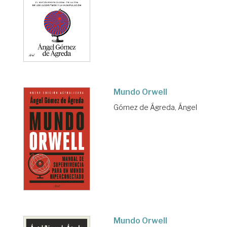
Mundo Orwell
Gómez de Ágreda, Ángel
Mundo Orwell