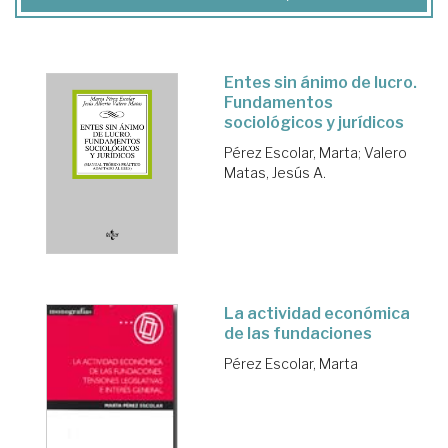
Entes sin ánimo de lucro.
Fundamentos
sociológicos y jurídicos
Pérez Escolar, Marta
;
Valero
Matas, Jesús A.
La actividad económica
de las fundaciones
Pérez Escolar, Marta