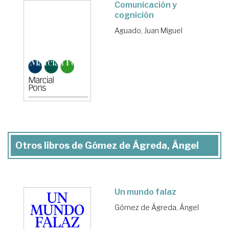
Comunicación y
cognición
Aguado, Juan Miguel
Otros libros de Gómez de Ágreda, Ángel
Un mundo falaz
Gómez de Ágreda, Ángel