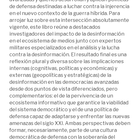
de defensa destinadas a luchar contra la injerencia
en el nuevo contexto de la guerra híbrida. Para
arrojar luz sobre esta intersección absolutamente
vigente, este libro reúne a destacados
investigadores del impacto de la desinformación
en el ecosistema de medios junto con expertos
militares especializados en el análisis y la lucha
contra la desinformación. El resultado final es una
reflexión plural y diversa sobre las implicaciones
internas (cognitivas, políticas y económicas) y
externas (geopolíticas y estratégicas) de la
desinformación en las democracias avanzadas
desde dos puntos de vista diferenciados, pero
complementarios: el de la pervivencia de un
ecosistema informativo que garantice la viabilidad
del sistema democrático y el de una política de
defensa capaz de adaptarse y enfrentar las nuevas
amenazas del siglo XXI. Ambas perspectivas deben
formar, necesariamente, parte de una cultura
democrática de defensa con la soberanía del