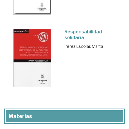
Responsabilidad
solidaria
Pérez Escolar, Marta
Materias