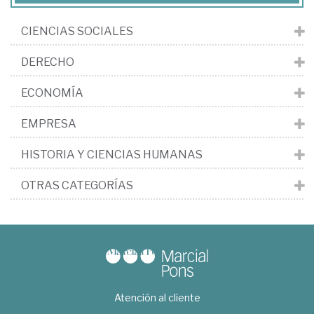
CIENCIAS SOCIALES
DERECHO
ECONOMÍA
EMPRESA
HISTORIA Y CIENCIAS HUMANAS
OTRAS CATEGORÍAS
Atención al cliente