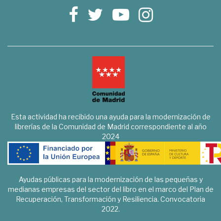
Esta actividad ha recibido una ayuda para la modernización de
librerías de la Comunidad de Madrid correspondiente al año
2024
Ayudas públicas para la modernización de las pequeñas y
medianas empresas del sector del libro en el marco del Plan de
Recuperación, Transformación y Resiliencia. Convocatoria
2022.