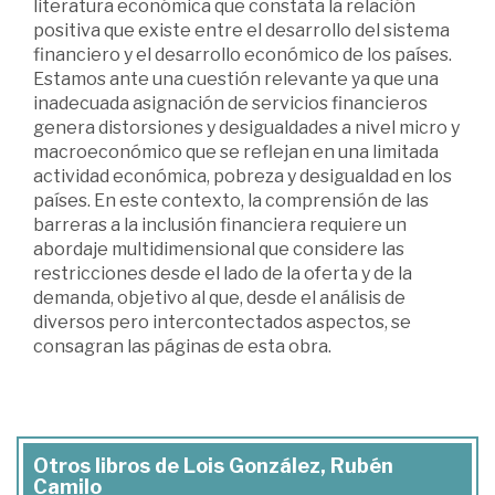
literatura económica que constata la relación
positiva que existe entre el desarrollo del sistema
financiero y el desarrollo económico de los países.
Estamos ante una cuestión relevante ya que una
inadecuada asignación de servicios financieros
genera distorsiones y desigualdades a nivel micro y
macroeconómico que se reflejan en una limitada
actividad económica, pobreza y desigualdad en los
países. En este contexto, la comprensión de las
barreras a la inclusión financiera requiere un
abordaje multidimensional que considere las
restricciones desde el lado de la oferta y de la
demanda, objetivo al que, desde el análisis de
diversos pero intercontectados aspectos, se
consagran las páginas de esta obra.
Otros libros de Lois González, Rubén
Camilo