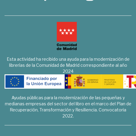
Esta actividad ha recibido una ayuda para la modernización de
librerías de la Comunidad de Madrid correspondiente al año
2024
Ayudas públicas para la modernización de las pequeñas y
medianas empresas del sector del libro en el marco del Plan de
Recuperación, Transformación y Resiliencia. Convocatoria
2022.