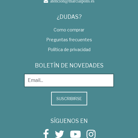
atencion@marcialpons.es
¿DUDAS?
Como comprar
Preguntas frecuentes
Política de privacidad
BOLETÍN DE NOVEDADES
SUSCRIBIRSE
SÍGUENOS EN