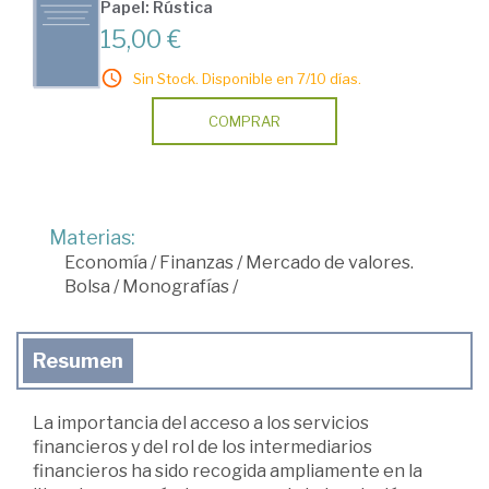
Papel: Rústica
15,00 €
Sin Stock. Disponible en 7/10 días.
COMPRAR
Materias:
Economía
/
Finanzas
/
Mercado de valores.
Bolsa
/
Monografías
/
Resumen
La importancia del acceso a los servicios
financieros y del rol de los intermediarios
financieros ha sido recogida ampliamente en la