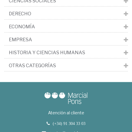
CIENCIAS SOCIALES
DERECHO
ECONOMÍA
EMPRESA
HISTORIA Y CIENCIAS HUMANAS
OTRAS CATEGORÍAS
Atención al cliente
(+34) 91 304 33 03