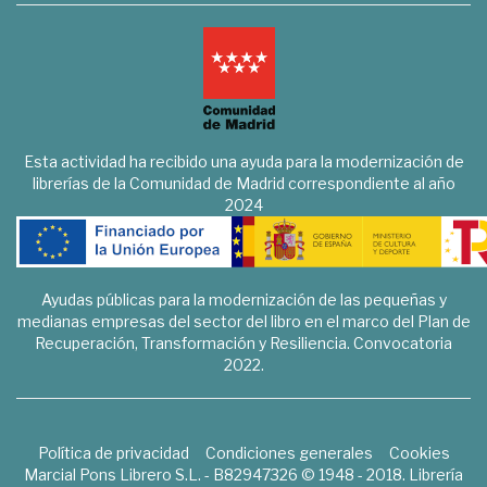
Esta actividad ha recibido una ayuda para la modernización de
librerías de la Comunidad de Madrid correspondiente al año
2024
Ayudas públicas para la modernización de las pequeñas y
medianas empresas del sector del libro en el marco del Plan de
Recuperación, Transformación y Resiliencia. Convocatoria
2022.
Política de privacidad
Condiciones generales
Cookies
Marcial Pons Librero S.L. - B82947326 © 1948 - 2018. Librería