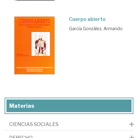
Cuerpo abierto
García González, Armando
Materias
CIENCIAS SOCIALES
DERECHO