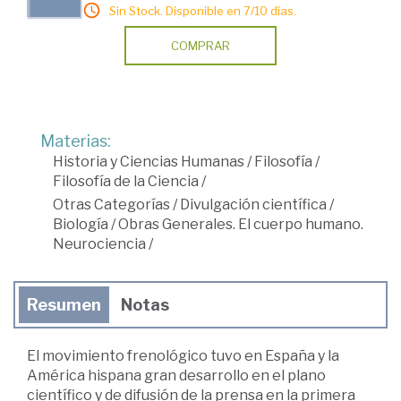
Sin Stock. Disponible en 7/10 días.
COMPRAR
Materias:
Historia y Ciencias Humanas
/
Filosofía
/
Filosofía de la Ciencia
/
Otras Categorías
/
Divulgación científica
/
Biología
/
Obras Generales. El cuerpo humano.
Neurociencia
/
Resumen
Notas
El movimiento frenológico tuvo en España y la
América hispana gran desarrollo en el plano
científico y de difusión de la prensa en la primera