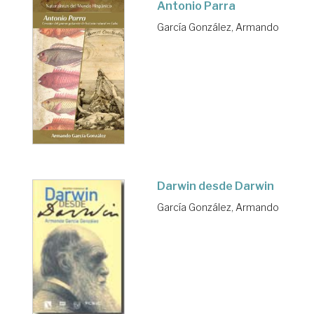
Antonio Parra
García González, Armando
Darwin desde Darwin
García González, Armando