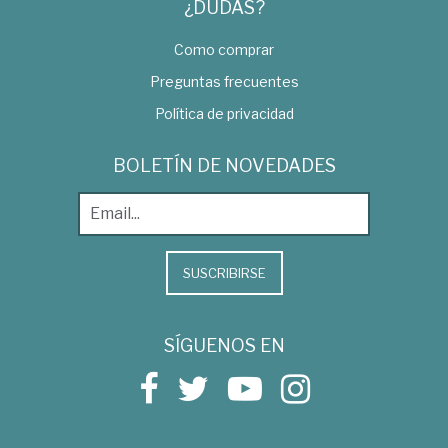
¿DUDAS?
Como comprar
Preguntas frecuentes
Política de privacidad
BOLETÍN DE NOVEDADES
SUSCRIBIRSE
SÍGUENOS EN