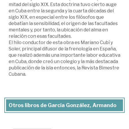
mitad del siglo XIX. Esta doctrina tuvo cierto auge
en Cuba entre la segunda y la cuarta décadas del
siglo XIX, en especial entre los filósofos que
debatían la sensibilidad, el origen de las facultades
mentales y, por tanto, la ubicación del alma en
relación con esas facultades.
El hilo conductor de esta obra es Mariano Cubí y
Soler, principal difusor de la frenología en España,
que realizó además una importante labor educativa
en Cuba, donde creó un colegio y la más destacada
publicación de la isla entonces, la Revista Bimestre
Cubana.
Otros libros de García González, Armando