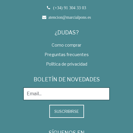
(+34) 91 304 33 03
atencion@marcialpons.es
¿DUDAS?
Como comprar
Preguntas frecuentes
Política de privacidad
BOLETÍN DE NOVEDADES
SUSCRIBIRSE
SÍGUENOS EN