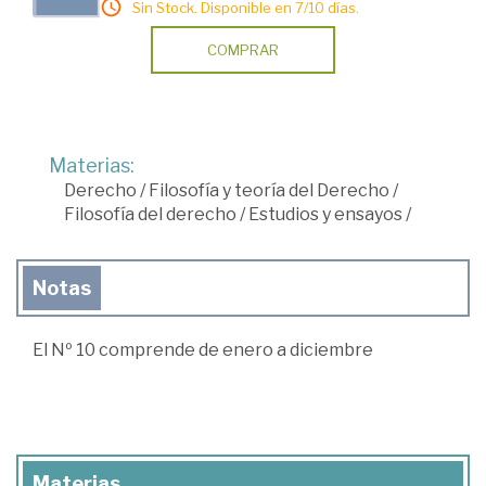
Sin Stock. Disponible en 7/10 días.
COMPRAR
Materias:
Derecho
/
Filosofía y teoría del Derecho
/
Filosofía del derecho
/
Estudios y ensayos
/
Notas
El Nº 10 comprende de enero a diciembre
Materias