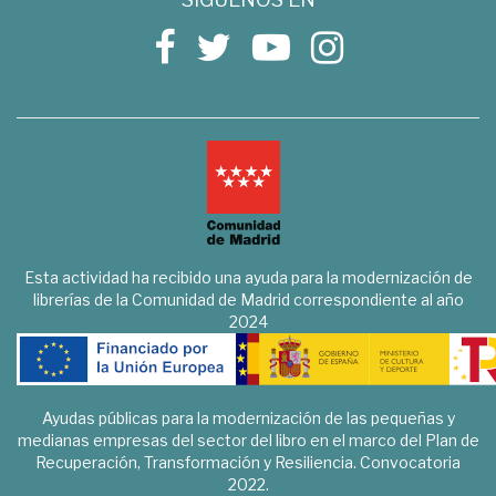
Esta actividad ha recibido una ayuda para la modernización de
librerías de la Comunidad de Madrid correspondiente al año
2024
Ayudas públicas para la modernización de las pequeñas y
medianas empresas del sector del libro en el marco del Plan de
Recuperación, Transformación y Resiliencia. Convocatoria
2022.