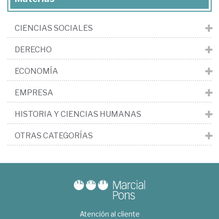
CIENCIAS SOCIALES
DERECHO
ECONOMÍA
EMPRESA
HISTORIA Y CIENCIAS HUMANAS
OTRAS CATEGORÍAS
Atención al cliente