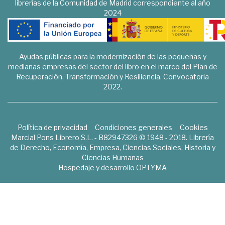
librerías de la Comunidad de Madrid correspondiente al año
2024
Ayudas públicas para la modernización de las pequeñas y
medianas empresas del sector del libro en el marco del Plan de
Recuperación, Transformación y Resiliencia. Convocatoria
2022.
Política de privacidad
Condiciones generales
Cookies
Marcial Pons Librero S.L. - B82947326 © 1948 - 2018. Librería
de Derecho, Economía, Empresa, Ciencias Sociales, Historia y
Ciencias Humanas
Hospedaje y desarrollo
OPTYMA