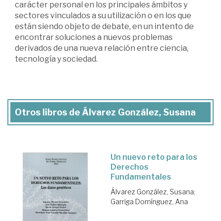
carácter personal en los principales ámbitos y
sectores vinculados a su utilización o en los que
están siendo objeto de debate, en un intento de
encontrar soluciones a nuevos problemas
derivados de una nueva relación entre ciencia,
tecnología y sociedad.
Otros libros de Álvarez González, Susana
Un nuevo reto para los
Derechos
Fundamentales
Álvarez González, Susana
;
Garriga Domínguez, Ana