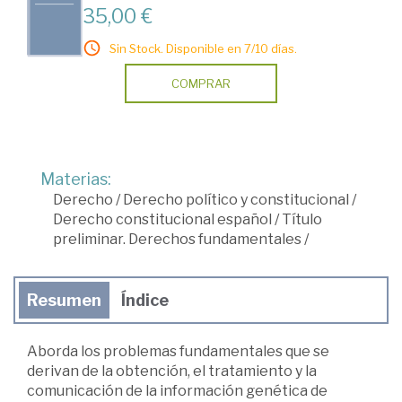
35,00 €
Sin Stock. Disponible en 7/10 días.
COMPRAR
Materias:
Derecho
/
Derecho político y constitucional
/
Derecho constitucional español
/
Título
preliminar. Derechos fundamentales
/
Resumen
Índice
Aborda los problemas fundamentales que se
derivan de la obtención, el tratamiento y la
comunicación de la información genética de