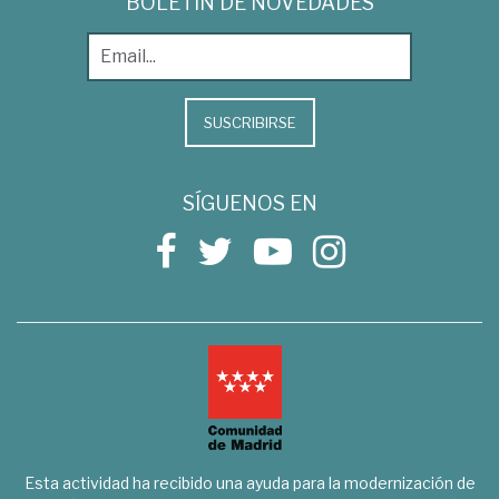
BOLETÍN DE NOVEDADES
SUSCRIBIRSE
SÍGUENOS EN
Esta actividad ha recibido una ayuda para la modernización de