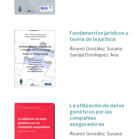
Fundamentos jurídicos y
teoría de la justicia
Álvarez González, Susana
;
Garriga Domínguez, Ana
La utilización de datos
genéticos por las
compañías
aseguradoras
Álvarez González, Susana