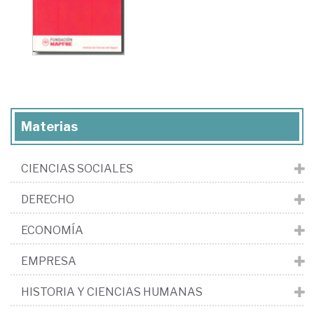
Materias
CIENCIAS SOCIALES
DERECHO
ECONOMÍA
EMPRESA
HISTORIA Y CIENCIAS HUMANAS