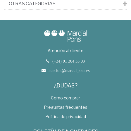
OTRAS CATEGORÍAS
Atención al cliente
(+34) 91 304 33 03
atencion@marcialpons.es
¿DUDAS?
Como comprar
Preguntas frecuentes
Política de privacidad