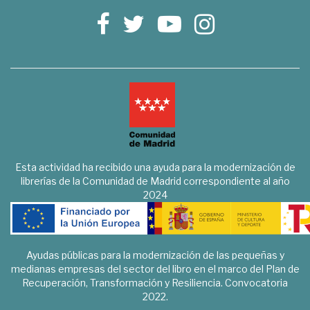
Esta actividad ha recibido una ayuda para la modernización de
librerías de la Comunidad de Madrid correspondiente al año
2024
Ayudas públicas para la modernización de las pequeñas y
medianas empresas del sector del libro en el marco del Plan de
Recuperación, Transformación y Resiliencia. Convocatoria
2022.