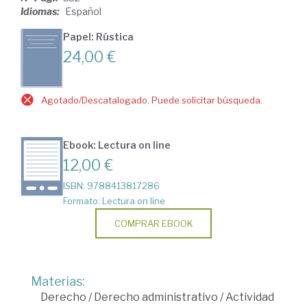
Idiomas:
Español
Papel: Rústica
24,00 €
Agotado/Descatalogado. Puede solicitar búsqueda.
Ebook: Lectura on line
12,00 €
ISBN: 9788413817286
Formato: Lectura on line
COMPRAR EBOOK
Materias:
Derecho
/
Derecho administrativo
/
Actividad