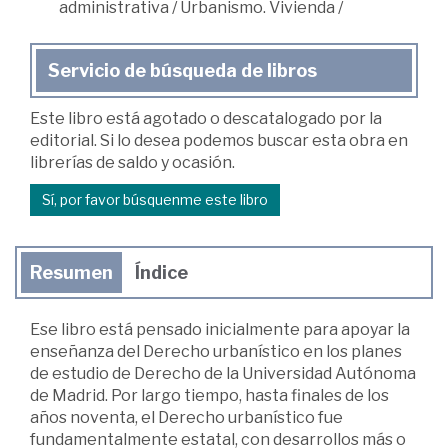
administrativa
/
Urbanismo. Vivienda
/
Servicio de búsqueda de libros
Este libro está agotado o descatalogado por la
editorial. Si lo desea podemos buscar esta obra en
librerías de saldo y ocasión.
Sí, por favor búsquenme este libro
Resumen
Índice
Ese libro está pensado inicialmente para apoyar la
enseñanza del Derecho urbanístico en los planes
de estudio de Derecho de la Universidad Autónoma
de Madrid. Por largo tiempo, hasta finales de los
años noventa, el Derecho urbanístico fue
fundamentalmente estatal, con desarrollos más o