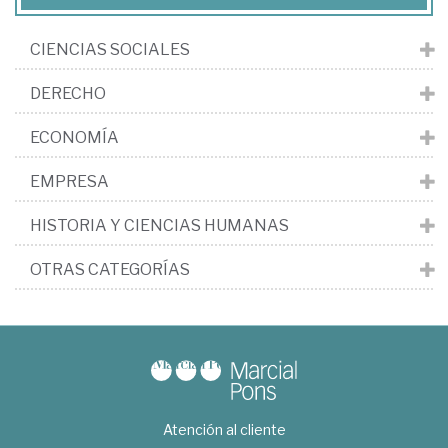
CIENCIAS SOCIALES
DERECHO
ECONOMÍA
EMPRESA
HISTORIA Y CIENCIAS HUMANAS
OTRAS CATEGORÍAS
Atención al cliente