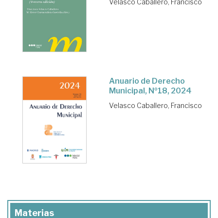
Velasco Caballero, Francisco
Anuario de Derecho
Municipal, Nº18, 2024
Velasco Caballero, Francisco
Materias