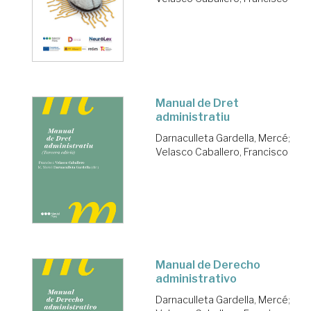
Manual de Dret
administratiu
Darnaculleta Gardella, Mercé
;
Velasco Caballero, Francisco
Manual de Derecho
administrativo
Darnaculleta Gardella, Mercé
;