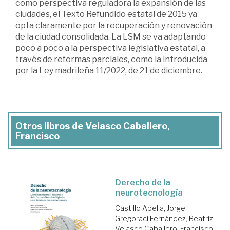
como perspectiva reguladora la expansión de las
ciudades, el Texto Refundido estatal de 2015 ya
opta claramente por la recuperación y renovación
de la ciudad consolidada. La LSM se va adaptando
poco a poco a la perspectiva legislativa estatal, a
través de reformas parciales, como la introducida
por la Ley madrileña 11/2022, de 21 de diciembre.
Otros libros de Velasco Caballero,
Francisco
Derecho de la
neurotecnología
Castillo Abella, Jorge
;
Gregoraci Fernández, Beatriz
;
Velasco Caballero, Francisco