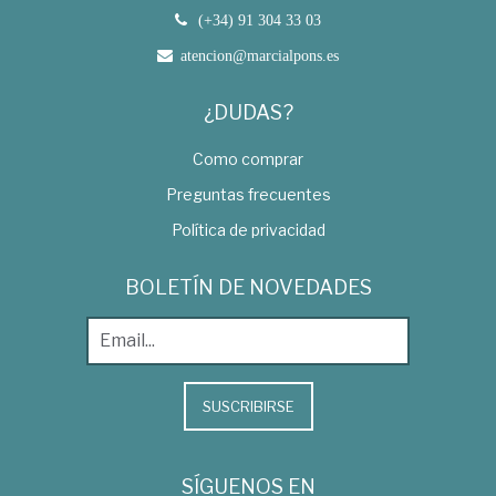
(+34) 91 304 33 03
atencion@marcialpons.es
¿DUDAS?
Como comprar
Preguntas frecuentes
Política de privacidad
BOLETÍN DE NOVEDADES
SUSCRIBIRSE
SÍGUENOS EN