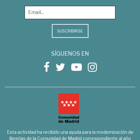
SUSCRIBIRSE
SÍGUENOS EN
Esta actividad ha recibido una ayuda para la modernización de
librerías de la Comunidad de Madrid correspondiente al año