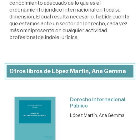
conocimiento adecuado de lo que es el
ordenamiento jurídico internacional en toda su
dimensión. El cual resulta necesario, habida cuenta
que estamos ante un sector del derecho, cada vez
más omnipresente en cualquier actividad
profesional de índole jurídica.
Otros libros de López Martín, Ana Gemma
Derecho Internacional
Público
López Martín, Ana Gemma