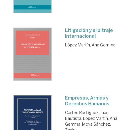
Litigación y arbitraje
internacional
López Martín, Ana Gemma
Empresas, Armas y
Derechos Humanos
Cartes Rodríguez, Juan
Bautista
;
López Martín, Ana
Gemma
;
Moya Sánchez,
Thairi