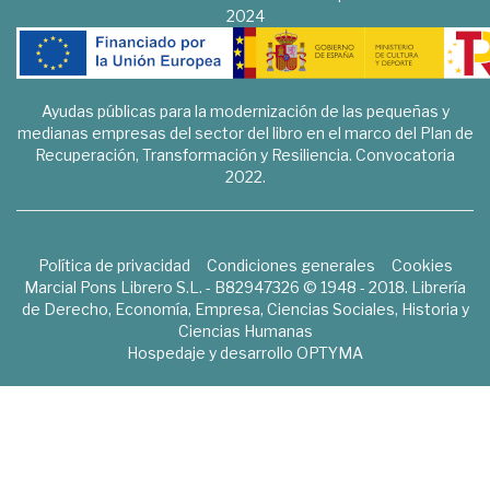
2024
Ayudas públicas para la modernización de las pequeñas y
medianas empresas del sector del libro en el marco del Plan de
Recuperación, Transformación y Resiliencia. Convocatoria
2022.
Política de privacidad
Condiciones generales
Cookies
Marcial Pons Librero S.L. - B82947326 © 1948 - 2018. Librería
de Derecho, Economía, Empresa, Ciencias Sociales, Historia y
Ciencias Humanas
Hospedaje y desarrollo
OPTYMA