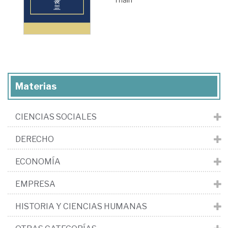
Materias
CIENCIAS SOCIALES
DERECHO
ECONOMÍA
EMPRESA
HISTORIA Y CIENCIAS HUMANAS