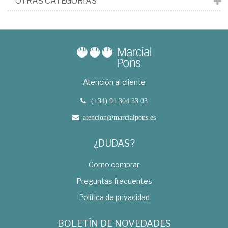
OTRAS CATEGORÍAS
Atención al cliente
(+34) 91 304 33 03
atencion@marcialpons.es
¿DUDAS?
Como comprar
Preguntas frecuentes
Política de privacidad
BOLETÍN DE NOVEDADES