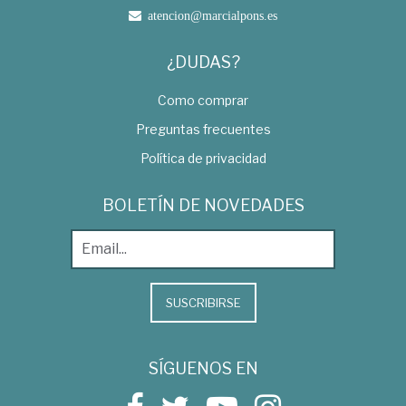
atencion@marcialpons.es
¿DUDAS?
Como comprar
Preguntas frecuentes
Política de privacidad
BOLETÍN DE NOVEDADES
SUSCRIBIRSE
SÍGUENOS EN