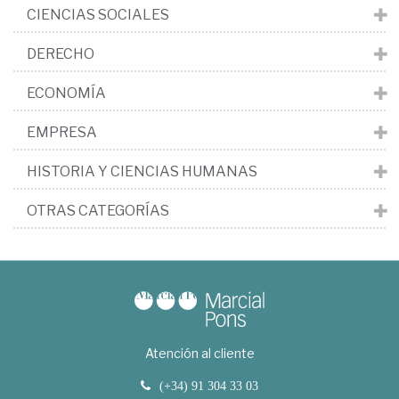
CIENCIAS SOCIALES
DERECHO
ECONOMÍA
EMPRESA
HISTORIA Y CIENCIAS HUMANAS
OTRAS CATEGORÍAS
Atención al cliente
(+34) 91 304 33 03