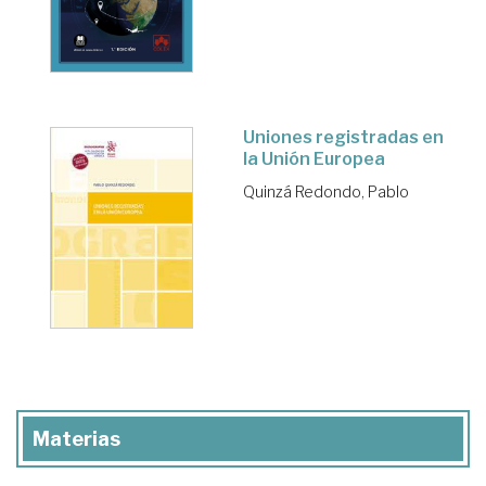
Uniones registradas en
la Unión Europea
Quinzá Redondo, Pablo
Materias