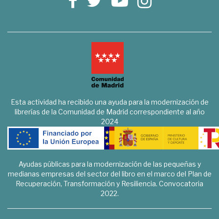
Esta actividad ha recibido una ayuda para la modernización de
librerías de la Comunidad de Madrid correspondiente al año
2024
Ayudas públicas para la modernización de las pequeñas y
medianas empresas del sector del libro en el marco del Plan de
Recuperación, Transformación y Resiliencia. Convocatoria
2022.