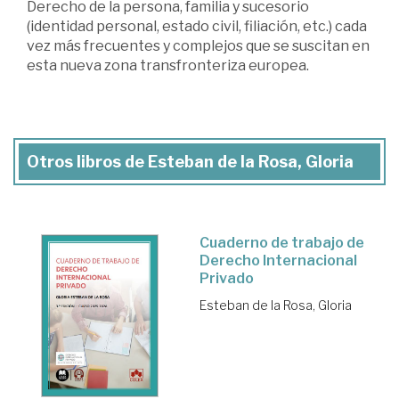
Derecho de la persona, familia y sucesorio
(identidad personal, estado civil, filiación, etc.) cada
vez más frecuentes y complejos que se suscitan en
esta nueva zona transfronteriza europea.
Otros libros de Esteban de la Rosa, Gloria
Cuaderno de trabajo de
Derecho Internacional
Privado
Esteban de la Rosa, Gloria