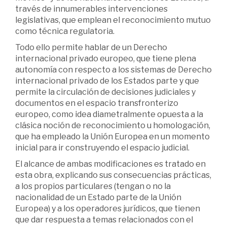
través de innumerables intervenciones
legislativas, que emplean el reconocimiento mutuo
como técnica regulatoria.
Todo ello permite hablar de un Derecho
internacional privado europeo, que tiene plena
autonomía con respecto a los sistemas de Derecho
internacional privado de los Estados parte y que
permite la circulación de decisiones judiciales y
documentos en el espacio transfronterizo
europeo, como idea diametralmente opuesta a la
clásica noción de reconocimiento u homologación,
que ha empleado la Unión Europea en un momento
inicial para ir construyendo el espacio judicial.
El alcance de ambas modificaciones es tratado en
esta obra, explicando sus consecuencias prácticas,
a los propios particulares (tengan o no la
nacionalidad de un Estado parte de la Unión
Europea) y a los operadores jurídicos, que tienen
que dar respuesta a temas relacionados con el