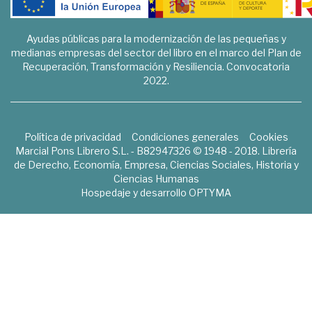
Ayudas públicas para la modernización de las pequeñas y
medianas empresas del sector del libro en el marco del Plan de
Recuperación, Transformación y Resiliencia. Convocatoria
2022.
Política de privacidad
Condiciones generales
Cookies
Marcial Pons Librero S.L. - B82947326 © 1948 - 2018. Librería
de Derecho, Economía, Empresa, Ciencias Sociales, Historia y
Ciencias Humanas
Hospedaje y desarrollo
OPTYMA