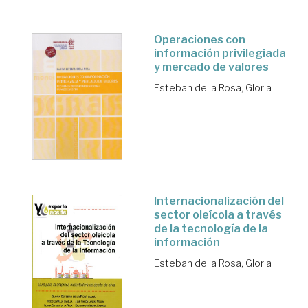
Operaciones con
información privilegiada
y mercado de valores
Esteban de la Rosa, Gloria
Internacionalización del
sector oleícola a través
de la tecnología de la
información
Esteban de la Rosa, Gloria