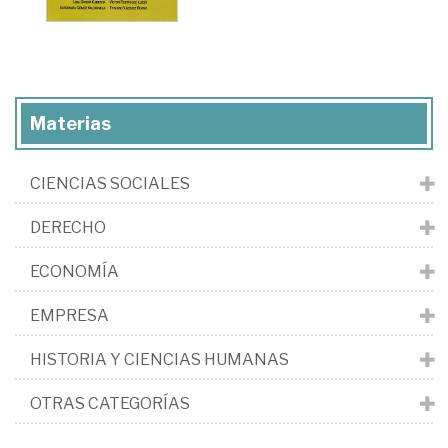
Materias
CIENCIAS SOCIALES
DERECHO
ECONOMÍA
EMPRESA
HISTORIA Y CIENCIAS HUMANAS
OTRAS CATEGORÍAS