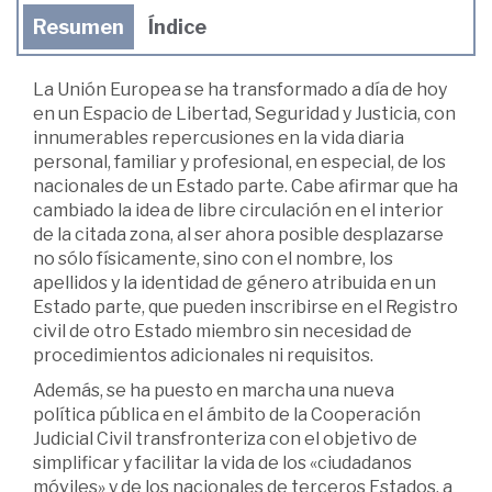
Resumen
Índice
La Unión Europea se ha transformado a día de hoy
en un Espacio de Libertad, Seguridad y Justicia, con
innumerables repercusiones en la vida diaria
personal, familiar y profesional, en especial, de los
nacionales de un Estado parte. Cabe afirmar que ha
cambiado la idea de libre circulación en el interior
de la citada zona, al ser ahora posible desplazarse
no sólo físicamente, sino con el nombre, los
apellidos y la identidad de género atribuida en un
Estado parte, que pueden inscribirse en el Registro
civil de otro Estado miembro sin necesidad de
procedimientos adicionales ni requisitos.
Además, se ha puesto en marcha una nueva
política pública en el ámbito de la Cooperación
Judicial Civil transfronteriza con el objetivo de
simplificar y facilitar la vida de los «ciudadanos
móviles» y de los nacionales de terceros Estados, a