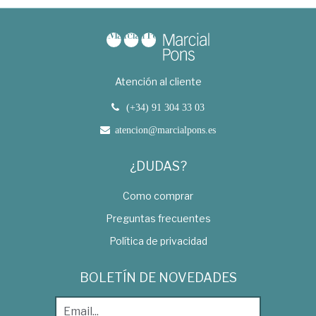
Atención al cliente
(+34) 91 304 33 03
atencion@marcialpons.es
¿DUDAS?
Como comprar
Preguntas frecuentes
Política de privacidad
BOLETÍN DE NOVEDADES