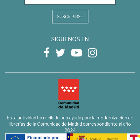
SUSCRIBIRSE
SÍGUENOS EN
Esta actividad ha recibido una ayuda para la modernización de
librerías de la Comunidad de Madrid correspondiente al año
2024