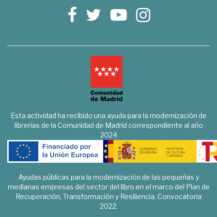
Esta actividad ha recibido una ayuda para la modernización de
librerías de la Comunidad de Madrid correspondiente al año
2024
Ayudas públicas para la modernización de las pequeñas y
medianas empresas del sector del libro en el marco del Plan de
Recuperación, Transformación y Resiliencia. Convocatoria
2022.