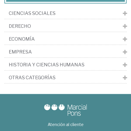
CIENCIAS SOCIALES
DERECHO
ECONOMÍA
EMPRESA
HISTORIA Y CIENCIAS HUMANAS
OTRAS CATEGORÍAS
Atención al cliente