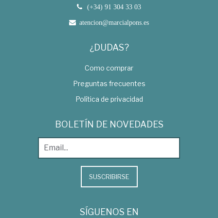
(+34) 91 304 33 03
atencion@marcialpons.es
¿DUDAS?
Como comprar
Preguntas frecuentes
Política de privacidad
BOLETÍN DE NOVEDADES
SUSCRIBIRSE
SÍGUENOS EN