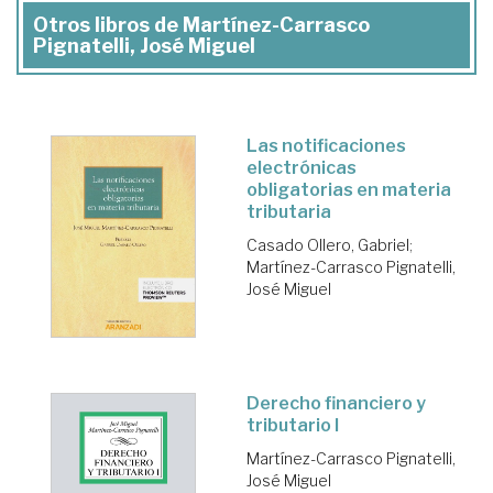
Otros libros de Martínez-Carrasco
Pignatelli, José Miguel
Las notificaciones
electrónicas
obligatorias en materia
tributaria
Casado Ollero, Gabriel
;
Martínez-Carrasco Pignatelli,
José Miguel
Derecho financiero y
tributario I
Martínez-Carrasco Pignatelli,
José Miguel