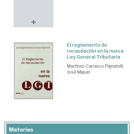
El reglamento de
recaudación en la nueva
Ley General Tributaria
Martínez-Carrasco Pignatelli,
José Miguel
Materias