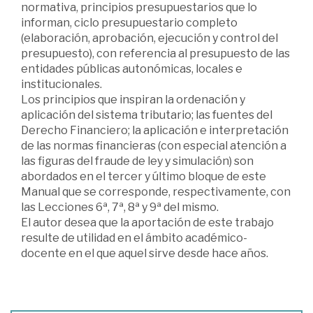
normativa, principios presupuestarios que lo
informan, ciclo presupuestario completo
(elaboración, aprobación, ejecución y control del
presupuesto), con referencia al presupuesto de las
entidades públicas autonómicas, locales e
institucionales.
Los principios que inspiran la ordenación y
aplicación del sistema tributario; las fuentes del
Derecho Financiero; la aplicación e interpretación
de las normas financieras (con especial atención a
las figuras del fraude de ley y simulación) son
abordados en el tercer y último bloque de este
Manual que se corresponde, respectivamente, con
las Lecciones 6ª, 7ª, 8ª y 9ª del mismo.
El autor desea que la aportación de este trabajo
resulte de utilidad en el ámbito académico-
docente en el que aquel sirve desde hace años.