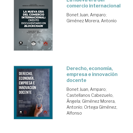
comercio internacional
Bonet Juan, Amparo
;
Giménez Morera, Antonio
Derecho, economía,
empresa e innovación
docente
Bonet Juan, Amparo
;
Castellanos Cabezuelo,
Ángela
;
Giménez Morera,
Antonio
;
Ortega Giménez,
Alfonso