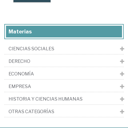
Materias
CIENCIAS SOCIALES
DERECHO
ECONOMÍA
EMPRESA
HISTORIA Y CIENCIAS HUMANAS
OTRAS CATEGORÍAS