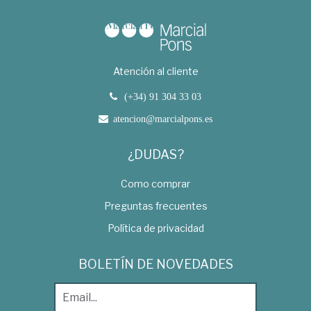
Atención al cliente
(+34) 91 304 33 03
atencion@marcialpons.es
¿DUDAS?
Como comprar
Preguntas frecuentes
Política de privacidad
BOLETÍN DE NOVEDADES