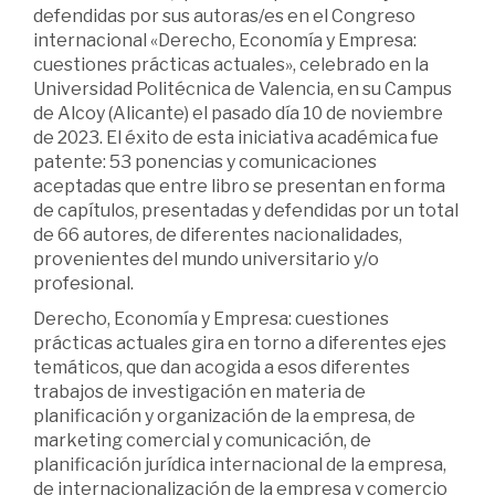
defendidas por sus autoras/es en el Congreso
internacional «Derecho, Economía y Empresa:
cuestiones prácticas actuales», celebrado en la
Universidad Politécnica de Valencia, en su Campus
de Alcoy (Alicante) el pasado día 10 de noviembre
de 2023. El éxito de esta iniciativa académica fue
patente: 53 ponencias y comunicaciones
aceptadas que entre libro se presentan en forma
de capítulos, presentadas y defendidas por un total
de 66 autores, de diferentes nacionalidades,
provenientes del mundo universitario y/o
profesional.
Derecho, Economía y Empresa: cuestiones
prácticas actuales gira en torno a diferentes ejes
temáticos, que dan acogida a esos diferentes
trabajos de investigación en materia de
planificación y organización de la empresa, de
marketing comercial y comunicación, de
planificación jurídica internacional de la empresa,
de internacionalización de la empresa y comercio