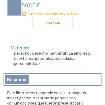
50,00 €
Sin Stock. Disponible en 7/10 días.
COMPRAR
Materias:
Derecho
/
Derecho mercantil
/
La empresa
/
Cuestiones generales. Sociedades
personalistas
/
Resumen
Este libro se corresponde con los trabajos de
investigación, en forma de ponencias y
comunicaciones, que fueron presentadas y