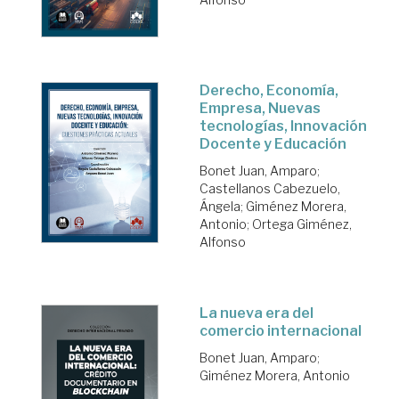
Derecho, Economía,
Empresa, Nuevas
tecnologías, Innovación
Docente y Educación
Bonet Juan, Amparo
;
Castellanos Cabezuelo,
Ángela
;
Giménez Morera,
Antonio
;
Ortega Giménez,
Alfonso
La nueva era del
comercio internacional
Bonet Juan, Amparo
;
Giménez Morera, Antonio