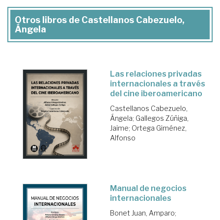
Otros libros de Castellanos Cabezuelo,
Ángela
Las relaciones privadas
internacionales a través
del cine iberoamericano
Castellanos Cabezuelo,
Ángela
;
Gallegos Zúñiga,
Jaime
;
Ortega Giménez,
Alfonso
Manual de negocios
internacionales
Bonet Juan, Amparo
;