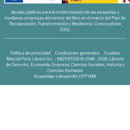
Ayudas públicas para la modernización de las pequeñas y
medianas empresas del sector del libro en el marco del Plan de
Recuperación, Transformación y Resiliencia. Convocatoria
2022.
Política de privacidad
Condiciones generales
Cookies
Marcial Pons Librero S.L. - B82947326 © 1948 - 2018. Librería
de Derecho, Economía, Empresa, Ciencias Sociales, Historia y
Ciencias Humanas
Hospedaje y desarrollo
OPTYMA