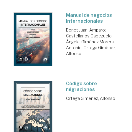
Manual de negocios
internacionales
Bonet Juan, Amparo
;
Castellanos Cabezuelo,
Ángela
;
Giménez Morera,
Antonio
;
Ortega Giménez,
Alfonso
Código sobre
migraciones
Ortega Giménez, Alfonso