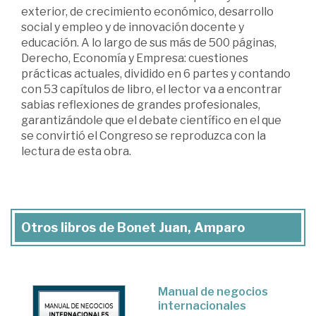
exterior, de crecimiento económico, desarrollo
social y empleo y de innovación docente y
educación. A lo largo de sus más de 500 páginas,
Derecho, Economía y Empresa: cuestiones
prácticas actuales, dividido en 6 partes y contando
con 53 capítulos de libro, el lector va a encontrar
sabias reflexiones de grandes profesionales,
garantizándole que el debate científico en el que
se convirtió el Congreso se reproduzca con la
lectura de esta obra.
Otros libros de Bonet Juan, Amparo
Manual de negocios
internacionales