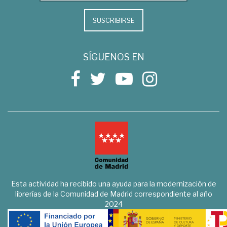
SUSCRIBIRSE
SÍGUENOS EN
Esta actividad ha recibido una ayuda para la modernización de
librerías de la Comunidad de Madrid correspondiente al año
2024