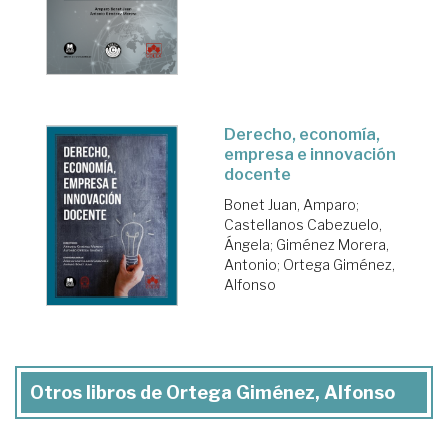
Derecho, economía,
empresa e innovación
docente
Bonet Juan, Amparo
;
Castellanos Cabezuelo,
Ángela
;
Giménez Morera,
Antonio
;
Ortega Giménez,
Alfonso
Otros libros de Ortega Giménez, Alfonso