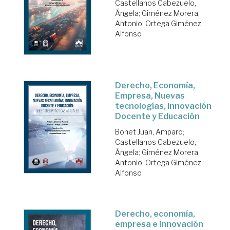
Castellanos Cabezuelo,
Ángela
;
Giménez Morera,
Antonio
;
Ortega Giménez,
Alfonso
Derecho, Economía,
Empresa, Nuevas
tecnologías, Innovación
Docente y Educación
Bonet Juan, Amparo
;
Castellanos Cabezuelo,
Ángela
;
Giménez Morera,
Antonio
;
Ortega Giménez,
Alfonso
Derecho, economía,
empresa e innovación