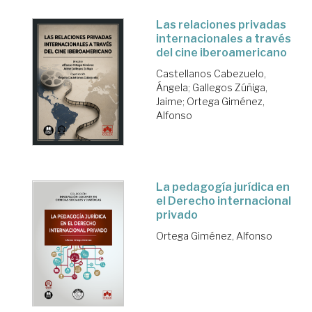
Las relaciones privadas
internacionales a través
del cine iberoamericano
Castellanos Cabezuelo,
Ángela
;
Gallegos Zúñiga,
Jaime
;
Ortega Giménez,
Alfonso
La pedagogía jurídica en
el Derecho internacional
privado
Ortega Giménez, Alfonso