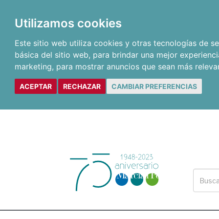
Utilizamos cookies
Este sitio web utiliza cookies y otras tecnologías de 
básica del sitio web
,
para brindar una mejor experienci
marketing
,
para mostrar anuncios que sean más releva
ACEPTAR
RECHAZAR
CAMBIAR PREFERENCIAS