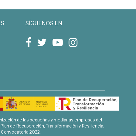
ES
SÍGUENOS EN
rnización de las pequeñas y medianas empresas del
l Plan de Recuperación, Transformación y Resiliencia.
Convocatoria 2022.