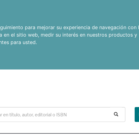
seguimiento para mejorar su experiencia de navegación con l
a en el sitio web
,
medir su interés en nuestros productos y 
ntes para usted
.
Buscar